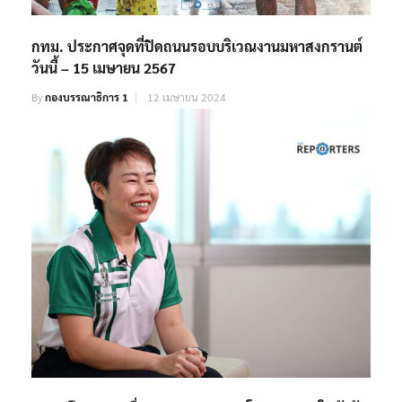
กทม. ประกาศจุดที่ปิดถนนรอบบริเวณงานมหาสงกรานต์
วันนี้ – 15 เมษายน 2567
By
กองบรรณาธิการ 1
12 เมษายน 2024