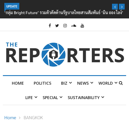
UPDATE
‘กลุ่ม Bright Future’ รวมตัวคัดค้านรัฐบาลไทยสานสัมพันธ์ ‘มิน ออง ไลง์’
HOME
POLITICS
BIZ
NEWS
WORLD
LIFE
SPECIAL
SUSTAINABILITY
Home
BANGKOK