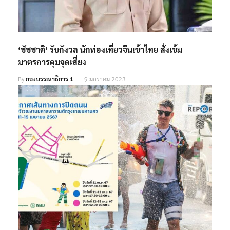
‘ชัชชาติ’ รับกังวล นักท่องเที่ยวจีนเข้าไทย สั่งเข้ม
มาตรการคุมจุดเสี่ยง
By
กองบรรณาธิการ 1
9 มกราคม 2023