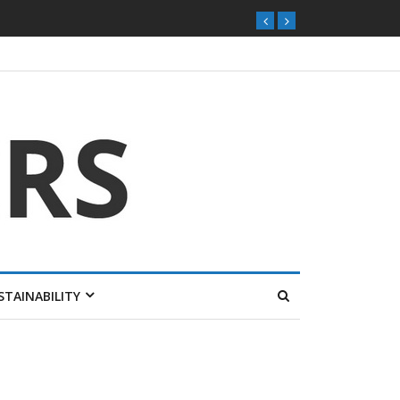
STAINABILITY