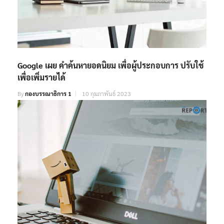
Google เผย คำค้นหายอดนิยม เพื่อผู้ประกอบการ ปรับใช้
เพื่อเพิ่มรายได้
By
กองบรรณาธิการ 1
10 กุมภาพันธ์ 2023