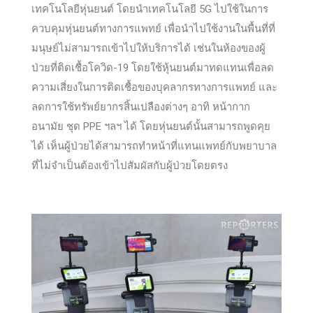
เทคโนโลยีหุ่นยนต์ โดยนำเทคโนโลยี 5G ไปใช้ในการ
ควบคุมหุ่นยนต์ทางการแพทย์ เพื่อนำไปใช้งานในพื้นที่ที่
มนุษย์ไม่สามารถเข้าไปให้บริการได้ เช่นในห้องของผู้
ป่วยที่ติดเชื้อโควิด-19 โดยใช้หุ้นยนต์มาทดแทนเพื่อลด
ความเสี่ยงในการติดเชื้อของบุคลากรทางการแพทย์ และ
ลดการใช้ทรัพย์ยากรสิ้นเปลืองต่างๆ อาทิ หน้ากาก
อนามัย ชุด PPE ฯลฯ ได้ โดยหุ่นยนต์นั้นสามารถพูดคุย
ได้ เห็นผู้ป่วยได้สามารถทำหน้าที่แทนแพทย์กับพยาบาล
ที่ไม่จำเป็นต้องเข้าไปสัมผัสกับผู้ป่วยโดยตรง