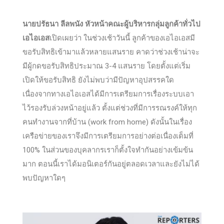
นายปรัธนา ลีลพนัง หัวหน้าคณะผู้บริหารกลุ่มลูกค้าทั่วไป
เอไอเอส
เปิดเผยว่า ในช่วงเช้าวันนี้ ลูกค้าของเอไอเอสมี
ขอรับสิทธิเข้ามาแล้วหลายแสนราย คาดว่าช่วงเช้าน่าจะ
มีผู้กดขอรับสิทธิประมาณ 3-4 แสนราย โดยตั้งแต่เริ่ม
เปิดให้ขอรับสิทธิ ยังไม่พบว่ามีปัญหาอุปสรรคใด
เนื่องจากทางเอไอเอสได้มีการเตรียมการเรื่องระบบเอา
ไว้รองรับล่วงหน้าอยู่แล้ว ตั้งแต่ช่วงที่มีการรณรงค์ให้ทุก
คนทำงานจากที่บ้าน (work from home) ดังนั้นในเรื่อง
เครือข่ายของเราจึงมีการเตรียมการอย่างต่อเนื่องเต็มที่
100% ในส่วนของบุคลากรเราก็ตั้งใจทำกันอย่างเข้มข้น
มาก ตอนนี้เราได้มอนิเตอร์กันอยู่ตลอดเวลาและยังไม่ได้
พบปัญหาใดๆ