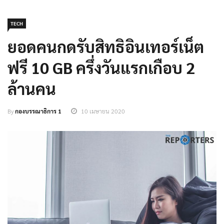
TECH
ยอดคนกดรับสิทธิอินเทอร์เน็ต
ฟรี 10 GB ครึ่งวันแรกเกือบ 2
ล้านคน
By
กองบรรณาธิการ 1
10 เมษายน 2020