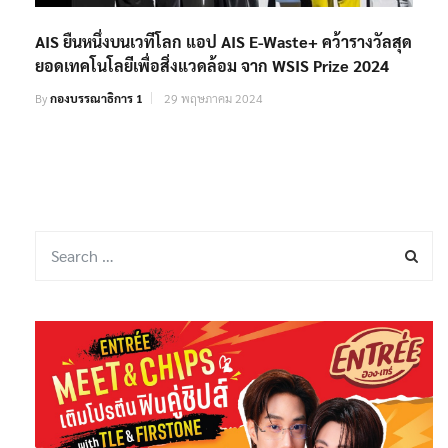
AIS ยืนหนึ่งบนเวทีโลก แอป AIS E-Waste+ คว้ารางวัลสุด
ยอดเทคโนโลยีเพื่อสิ่งแวดล้อม จาก WSIS Prize 2024
By
กองบรรณาธิการ 1
29 พฤษภาคม 2024