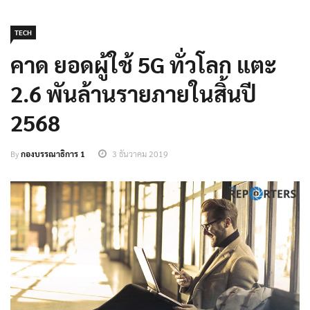
TECH
คาด ยอดผู้ใช้ 5G ทั่วโลก แตะ
2.6 พันล้านรายภายในสิ้นปี
2568
By
กองบรรณาธิการ 1
3 ธันวาคม 2019