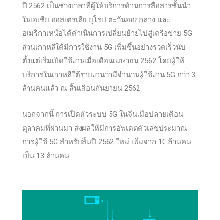
ปี 2562 เป็นช่วงเวลาที่ผู้ให้บริการด้านการสื่อสารชั้นนำ
ในเอเชีย ออสเตรเลีย ยุโรป ตะวันออกกลาง และ
อเมริกาเหนือได้ดำเนินการเปลี่ยนย้ายไปสู่เครือข่าย 5G
ส่วนเกาหลีใต้มีการใช้งาน 5G เพิ่มขึ้นอย่างรวดเร็วนับ
ตั้งแต่เริ่มเปิดใช้งานเมื่อเดือนเมษายน 2562 โดยผู้ให้
บริการในเกาหลีใต้รายงานว่ามีจำนวนผู้ใช้งาน 5G กว่า 3
ล้านคนแล้ว ณ สิ้นเดือนกันยายน 2562
นอกจากนี้ การเปิดตัวระบบ 5G ในจีนเมื่อปลายเดือน
ตุลาคมที่ผ่านมา ส่งผลให้มีการอัพเดตตัวเลขประมาณ
การผู้ใช้ 5G สำหรับสิ้นปี 2562 ใหม่ เพิ่มจาก 10 ล้านคน
เป็น 13 ล้านคน