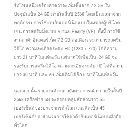
ร์ทโฟนหนึ่งเครื่องคาดว่าจะเพิ่มขึ้นจาก 7.2 GB ใน
ปัจจุบันเป็น 24 GB ภายในสิ้นปี 2568 โดยเป็นผลมาจาก
พฤติกรรมการใช้งานอินเตอร์เน็ตแบบใหม่ของผู้บริโภค
เช่น การสตรีมมิ่งแบบ Virtual Reality (VR) ทั้งนี้ การใช้
งานดาต้าอินเตอร์เน็ต 7.2 GB ต่อเดือน จะสามารถสตรีม
วิดีโอ ความละเอียดระดับ HD (1280 x 720) ได้ที่ความ
ยาว 21 นาทีในแต่ละวัน แต่หากใช้เพิ่มเป็น 24 GB จะ
รองรับการสตรีมวิดีโอ ความละเอียดระดับ HD ได้ที่ความ
ยาว 30 นาที และ VR เพิ่มเติมได้อีก 6 นาทีในแต่ละวัน
นอกจากนั้น รายงานดังกล่าวยังคาดการณ์ว่าภายในสิ้นปี
2568 เครือข่าย 5G จะครอบคลุมสัดส่วนราว 65
เปอร์เซ็นต์ของประชากรทั่วโลก และคิดเป็น 45
เปอร์เซ็นต์ของจำนวนการใช้ดาต้าอินเตอร์เน็ตบนมือถือ
ทั่วโลก