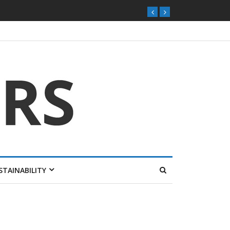
STAINABILITY