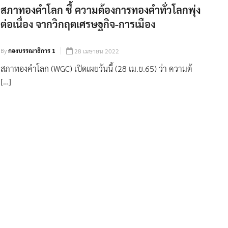
สภาทองคำโลก ชี้ ความต้องการทองคำทั่วโลกพุ่ง
ต่อเนื่อง จากวิกฤตเศรษฐกิจ-การเมือง
By
กองบรรณาธิการ 1
28 เมษายน 2022
สภาทองคำโลก (WGC) เปิดเผยวันนี้ (28 เม.ย.65) ว่า ความต้
[…]