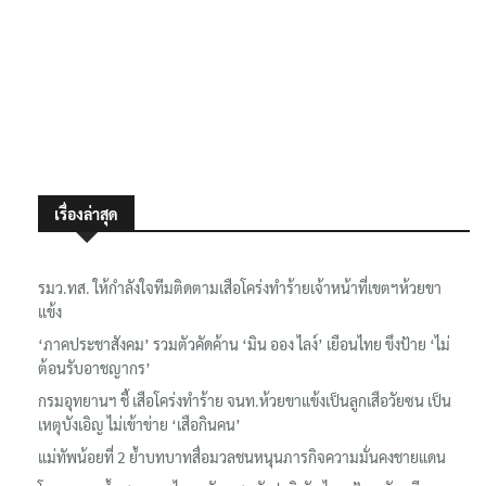
เรื่องล่าสุด