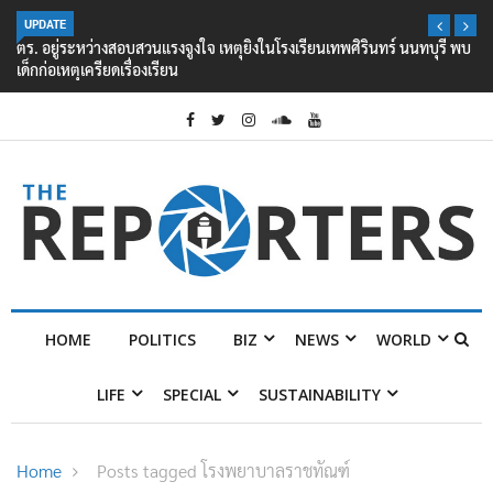
UPDATE
ตร. อยู่ระหว่างสอบสวนแรงจูงใจ เหตุยิงในโรงเรียนเทพศิรินทร์ นนทบุรี พบ
เด็กก่อเหตุเครียดเรื่องเรียน
HOME
POLITICS
BIZ
NEWS
WORLD
LIFE
SPECIAL
SUSTAINABILITY
Home
Posts tagged โรงพยาบาลราชทัณฑ์