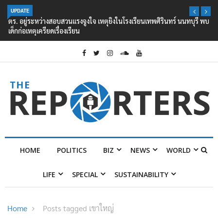
UPDATE
ตร. อยู่ระหว่างสอบสวนแรงจูงใจ เหตุยิงในโรงเรียนเทพศิรินทร์ นนทบุรี พบ
เด็กก่อเหตุเครียดเรื่องเรียน
HOME
POLITICS
BIZ
NEWS
WORLD
LIFE
SPECIAL
SUSTAINABILITY
Home
Posts tagged เขาใหญ่