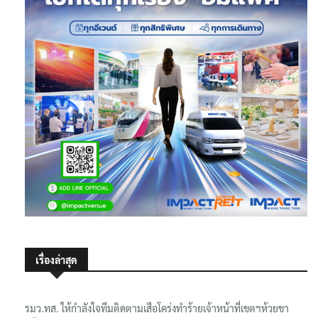
เรื่องล่าสุด