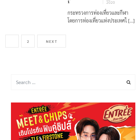
By
กองบรรณาธิการ
1 สิงหาคม
1
2020
กระทรวงการท่องเที่ยวและกีฬา
โดยการท่องเที่ยวแห่งประเทศไ […]
1
2
NEXT