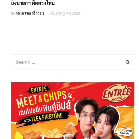
นั่งนายกฯ ผิดตรงไหน
By
กองบรรณาธิการ 1
31 กรกฎาคม 2024