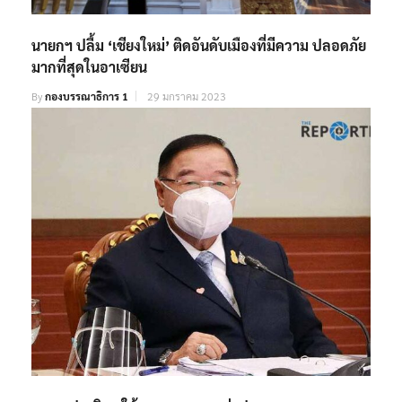
นายกฯ ปลื้ม ‘เชียงใหม่’ ติดอันดับเมืองที่มีความ ปลอดภัย
มากที่สุดในอาเซียน
By
กองบรรณาธิการ 1
29 มกราคม 2023