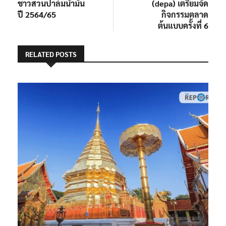
ชาวสวนปาล์มน้ำมัน
(depa) เตรียมจัด
ปี 2564/65
กิจกรรมตลาด
ต้นแบบครั้งที่ 6
RELATED POSTS