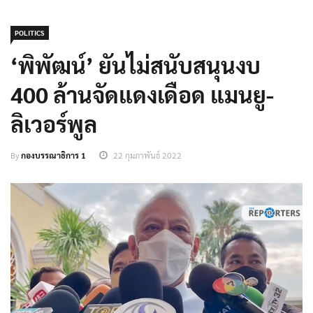
POLITICS
‘พิพัฒน์’ ยันไม่สนับสนุนงบ
400 ล้านจัดแดงเดือด แมนยู-
ลิเวอร์พูล
By
กองบรรณาธิการ 1
22 กุมภาพันธ์ 2022