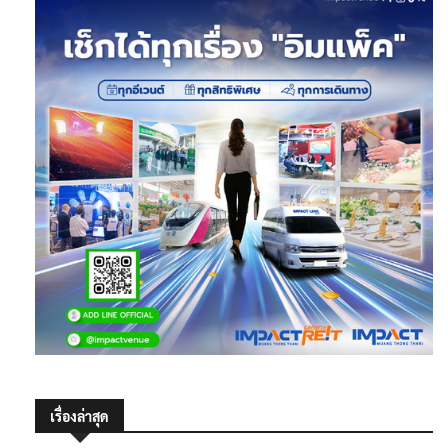
เรื่องล่าสุด