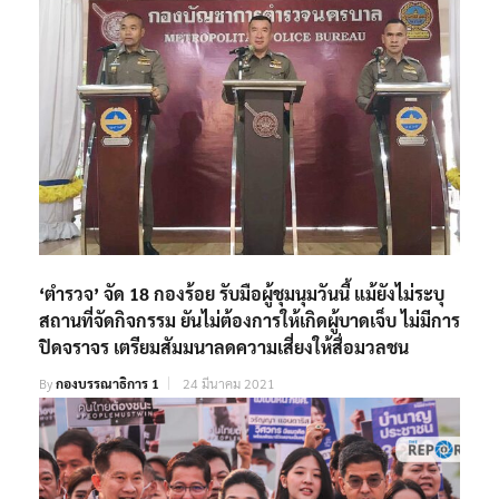
‘ตำรวจ’ จัด 18 กองร้อย รับมือผู้ชุมนุมวันนี้ แม้ยังไม่ระบุ
สถานที่จัดกิจกรรม ยันไม่ต้องการให้เกิดผู้บาดเจ็บ ไม่มีการ
ปิดจราจร เตรียมสัมมนาลดความเสี่ยงให้สื่อมวลชน
By
กองบรรณาธิการ 1
24 มีนาคม 2021