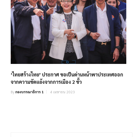
‘ไทยสร้างไทย’ ประกาศ ขอเป็นด่านหน้าพาประเทศออก
จากความขัดแย้งจากการเมือง 2 ขั้ว
By
กองบรรณาธิการ 1
4 เมษายน 2023