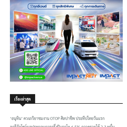
เรื่องล่าสุด