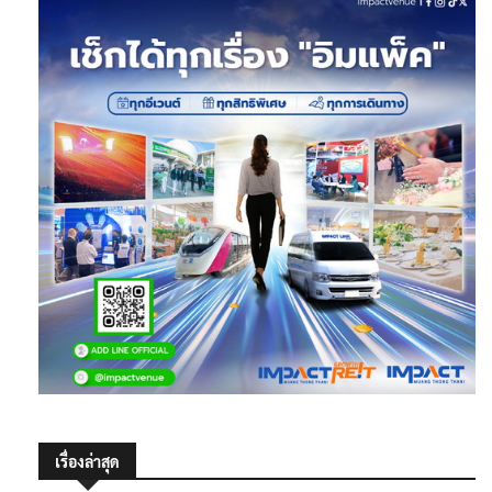
เรื่องล่าสุด