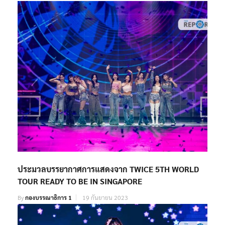
ประมวลบรรยากาศการแสดงจาก TWICE 5TH WORLD
TOUR READY TO BE IN SINGAPORE
By
กองบรรณาธิการ 1
19 กันยายน 2023