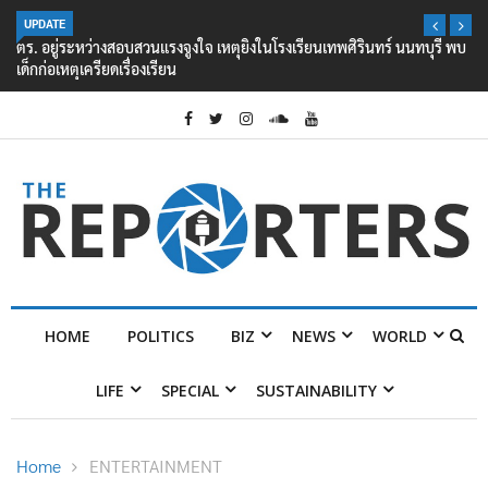
UPDATE
ตร. อยู่ระหว่างสอบสวนแรงจูงใจ เหตุยิงในโรงเรียนเทพศิรินทร์ นนทบุรี พบ
เด็กก่อเหตุเครียดเรื่องเรียน
HOME
POLITICS
BIZ
NEWS
WORLD
LIFE
SPECIAL
SUSTAINABILITY
Home
ENTERTAINMENT