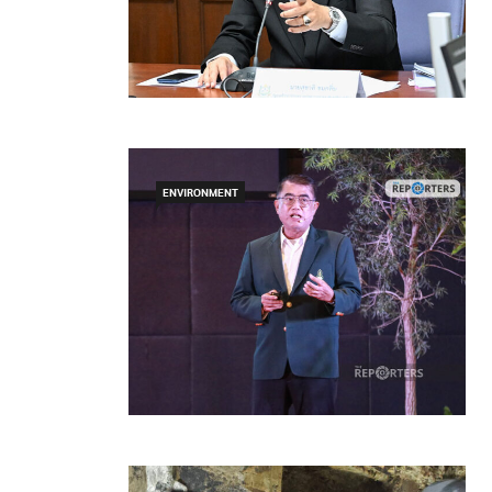
ENVIRONMENT