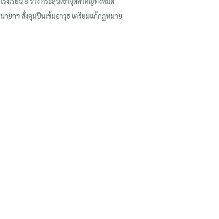
โรงเรียน 8 ร่าง กระสุนเข้าจุดสำคัญทั้งหมด
นายกฯ สั่งคุมปืนเข้มอาวุธ เตรียมแก้กฎหมาย