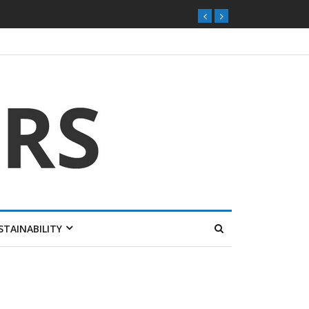
ุกตลาดไทย
STAINABILITY