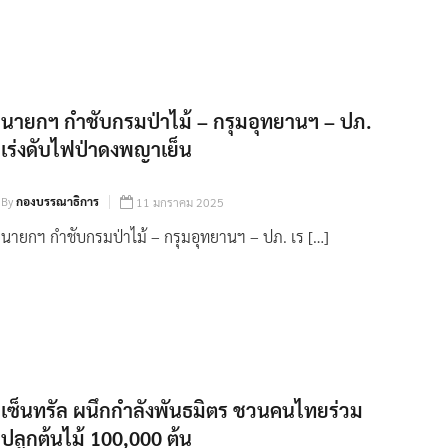
นายกฯ กำชับกรมป่าไม้ – กรุมอุทยานฯ – ปภ.
เร่งดับไฟป่าดงพญาเย็น
By
กองบรรณาธิการ
11 มกราคม 2025
นายกฯ กำชับกรมป่าไม้ – กรุมอุทยานฯ – ปภ. เร […]
เซ็นทรัล ผนึกกำลังพันธมิตร ชวนคนไทยร่วม
ปลูกต้นไม้ 100,000 ต้น