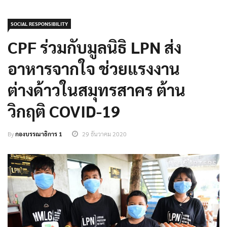
SOCIAL RESPONSIBILITY
CPF ร่วมกับมูลนิธิ LPN ส่ง
อาหารจากใจ ช่วยแรงงาน
ต่างด้าวในสมุทรสาคร ต้าน
วิกฤติ COVID-19
By
กองบรรณาธิการ 1
29 ธันวาคม 2020