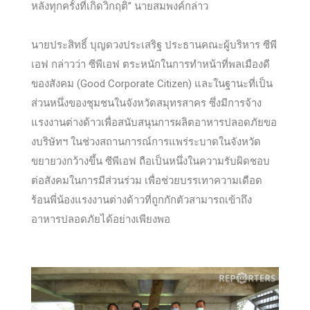
หลังทุกครั้งที่เกิดวิกฤติ” นายสมพงค์กล่าว
นายประสิทธิ์ บุญดวงประเสริฐ ประธานคณะผู้บริหาร ซีพี
เอฟ กล่าวว่า ซีพีเอฟ ตระหนักในการทำหน้าที่พลเมืองดี
ของสังคม (Good Corporate Citizen) และในฐานะที่เป็น
ส่วนหนึ่งของชุมชนในจังหวัดสมุทรสาคร ซึ่งมีการจ้าง
แรงงานต่างด้าวเพื่อสนับสนุนการผลิตอาหารปลอดภัยขอ
งบริษัทฯ ในช่วงสถานการณ์การแพร่ระบาดในจังหวัด
ขยายวงกว้างขึ้น ซีพีเอฟ ถือเป็นหนึ่งในความรับผิดชอบ
ต่อสังคมในการมีส่วนร่วม เพื่อช่วยบรรเทาความเดือด
ร้อนพี่น้องแรงงานต่างด้าวที่ถูกกักตัวสามารถเข้าถึง
อาหารปลอดภัยได้อย่างเพียงพอ