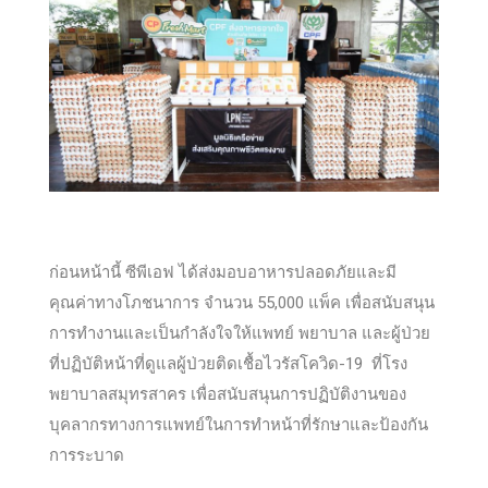
ก่อนหน้านี้ ซีพีเอฟ ได้ส่งมอบอาหารปลอดภัยและมี
คุณค่าทางโภชนาการ จำนวน 55,000 แพ็ค เพื่อสนับสนุน
การทำงานและเป็นกำลังใจให้แพทย์ พยาบาล และผู้ป่วย
ที่ปฏิบัติหน้าที่ดูแลผู้ป่วยติดเชื้อไวรัสโควิด-19 ที่โรง
พยาบาลสมุทรสาคร เพื่อสนับสนุนการปฏิบัติงานของ
บุคลากรทางการแพทย์ในการทำหน้าที่รักษาและป้องกัน
การระบาด