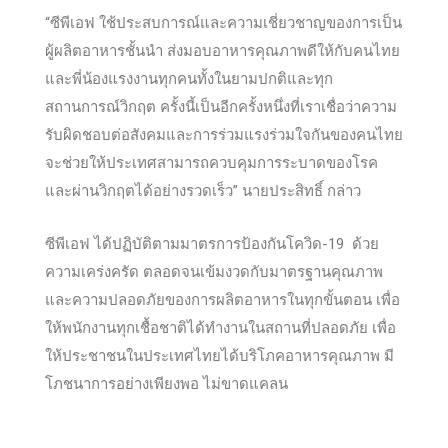
“ซีพีเอฟ ใช้ประสบการณ์และความเชี่ยวชาญของการเป็น
ผู้ผลิตอาหารชั้นนำ ส่งมอบอาหารคุณภาพดีให้กับคนไทย
และพี่น้องแรงงานทุกคนทั้งในยามปกติและทุก
สถานการณ์วิกฤต ครั้งนี้เป็นอีกครั้งหนึ่งที่เราเชื่อว่าความ
รับผิดชอบต่อสังคมและการร่วมแรงร่วมใจกันของคนไทย
จะช่วยให้ประเทศสามารถควบคุมการระบาดของโรค
และผ่านวิกฤตได้อย่างรวดเร็ว” นายประสิทธิ์ กล่าว
ซีพีเอฟ ได้ปฏิบัติตามมาตรการป้องกันโควิด-19 ด้วย
ความเคร่งครัด ตลอดจนเข้มงวดกับมาตรฐานคุณภาพ
และความปลอดภัยของการผลิตอาหารในทุกขั้นตอน เพื่อ
ให้พนักงานทุกเชื้อชาติได้ทำงานในสถานที่ปลอดภัย เพื่อ
ให้ประชาชนในประเทศไทยได้บริโภคอาหารคุณภาพ มี
โภชนาการอย่างเพียงพอ ไม่ขาดแคลน