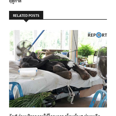
ฤดูกาล
RELATED POSTS