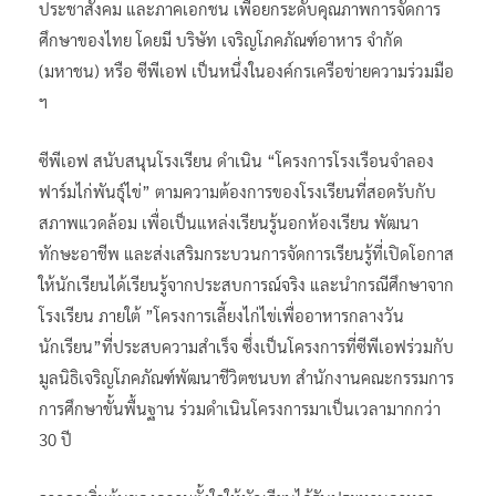
ประชาสังคม และภาคเอกชน เพื่อยกระดับคุณภาพการจัดการ
ศึกษาของไทย โดยมี บริษัท เจริญโภคภัณฑ์อาหาร จำกัด
(มหาชน) หรือ ซีพีเอฟ เป็นหนึ่งในองค์กรเครือข่ายความร่วมมือ
ฯ
ซีพีเอฟ สนับสนุนโรงเรียน ดำเนิน “โครงการโรงเรือนจำลอง
ฟาร์มไก่พันธุ์ไข่” ตามความต้องการของโรงเรียนที่สอดรับกับ
สภาพแวดล้อม เพื่อเป็นแหล่งเรียนรู้นอกห้องเรียน พัฒนา
ทักษะอาชีพ และส่งเสริมกระบวนการจัดการเรียนรู้ที่เปิดโอกาส
ให้นักเรียนได้เรียนรู้จากประสบการณ์จริง และนำกรณีศึกษาจาก
โรงเรียน ภายใต้ ”โครงการเลี้ยงไก่ไข่เพื่ออาหารกลางวัน
นักเรียน”ที่ประสบความสำเร็จ ซึ่งเป็นโครงการที่ซีพีเอฟร่วมกับ
มูลนิธิเจริญโภคภัณฑ์พัฒนาชีวิตชนบท สำนักงานคณะกรรมการ
การศึกษาขั้นพื้นฐาน ร่วมดำเนินโครงการมาเป็นเวลามากกว่า
30 ปี