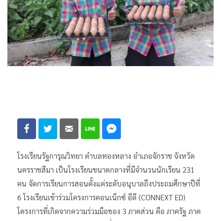
โรงเรียนรัฐการุณวิทยา ตำบลทองหลาง อำเภอจักราช จังหวัด
นครราชสีมา เป็นโรงเรียนขนาดกลางที่มีจำนวนนักเรียน 231
คน จัดการเรียนการสอนตั้งแต่ระดับอนุบาลถึงประถมศึกษาปีที่
6 โรงเรียนเข้าร่วมโครงการคอนเน็กซ์ อีดี (CONNEXT ED)
โครงการที่เกิดจากความร่วมมือของ 3 ภาคส่วน คือ ภาครัฐ ภาค