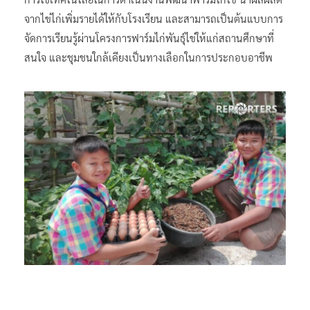
จากไข่ไก่เพิ่มรายได้ให้กับโรงเรียน และสามารถเป็นต้นแบบการ
จัดการเรียนรู้ผ่านโครงการฟาร์มไก่พันธุ์ไข่ให้แก่สถานศึกษาที่
สนใจ และชุมชนใกล้เคียงเป็นทางเลือกในการประกอบอาชีพ