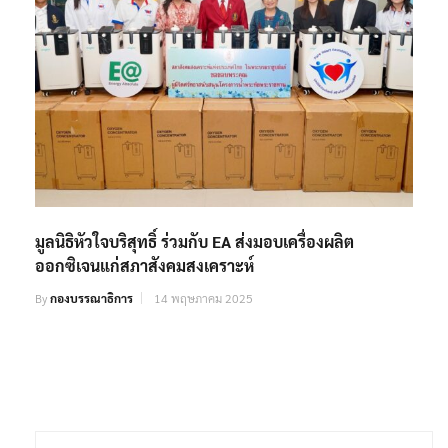
มูลนิธิหัวใจบริสุทธิ์ ร่วมกับ EA ส่งมอบเครื่องผลิต
ออกซิเจนแก่สภาสังคมสงเคราะห์
By
กองบรรณาธิการ
14 พฤษภาคม 2025