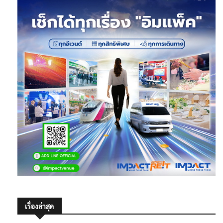
เรื่องล่าสุด