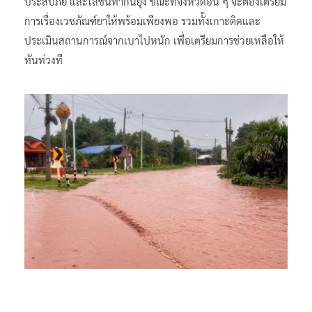
ประสบภัย และโลชั่นทากันยุง ขณะที่จังหวัดอื่น​ ๆ จะต้องเตรียม
การเรื่องเวชภัณฑ์ยาให้พร้อมเพียงพอ รวมทั้งเกาะติดและ
ประเมินสถานการณ์จากเบาไปหนัก เพื่อเตรียมการช่วยเหลือให้
ทันท่วงที