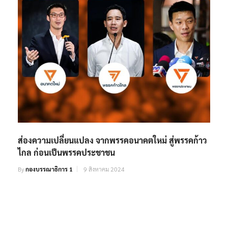
ส่องความเปลี่ยนแปลง จากพรรคอนาคตใหม่ สู่พรรคก้าว
ไกล ก่อนเป็นพรรคประชาชน
By
กองบรรณาธิการ 1
9 สิงหาคม 2024