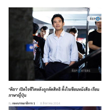
‘พิธา’ เปิดใจชีวิตหลังถูกตัดสิทธิ ตั้งใจเขียนหนังสือ-เรียน
ภาษาญี่ปุ่น
By
กองบรรณาธิการ 1
8 สิงหาคม 2024