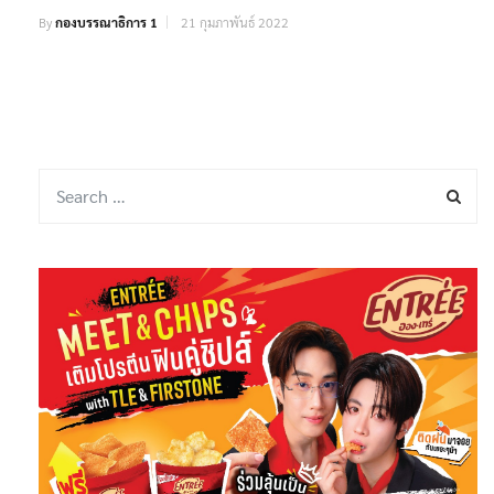
By
กองบรรณาธิการ 1
21 กุมภาพันธ์ 2022