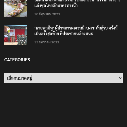
แต่งชุดไทยตักบาตรทางน้ำ
10 มิถุนายน 2023
‘นายพลบีทู’ ผู้นำทหารคะเรนนี KNPP ลั่นสู้รบ ครั้งนี้
เป็นครั้งสุดท้าย ที่ประชาชนต้องชนะ
13 มกราคม 2022
CATEGORIES