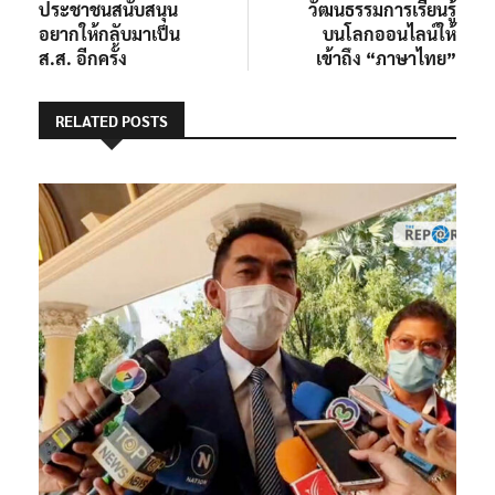
ประชาชนสนับสนุน
วัฒนธรรมการเรียนรู้
อยากให้กลับมาเป็น
บนโลกออนไลน์ให้
ส.ส. อีกครั้ง
เข้าถึง “ภาษาไทย”
RELATED POSTS