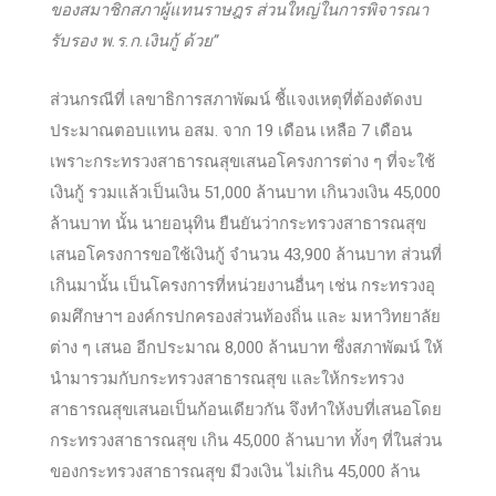
ของสมาชิกสภาผู้แทนราษฎร ส่วนใหญ่ในการพิจารณา
รับรอง พ.ร.ก.เงินกู้ ด้วย”
ส่วนกรณีที่ เลขาธิการสภาพัฒน์ ชี้แจงเหตุที่ต้องตัดงบ
ประมาณตอบแทน อสม. จาก 19 เดือน เหลือ 7 เดือน
เพราะกระทรวงสาธารณสุขเสนอโครงการต่าง ๆ ที่จะใช้
เงินกู้ รวมแล้วเป็นเงิน 51,000 ล้านบาท เกินวงเงิน 45,000
ล้านบาท นั้น นายอนุทิน ยืนยันว่ากระทรวงสาธารณสุข
เสนอโครงการขอใช้เงินกู้ จำนวน 43,900 ล้านบาท ส่วนที่
เกินมานั้น เป็นโครงการที่หน่วยงานอื่นๆ เช่น กระทรวงอุ
ดมศึกษาฯ องค์กรปกครองส่วนท้องถิ่น และ มหาวิทยาลัย
ต่าง ๆ เสนอ อีกประมาณ 8,000 ล้านบาท ซึ่งสภาพัฒน์ ให้
นำมารวมกับกระทรวงสาธารณสุข และให้กระทรวง
สาธารณสุขเสนอเป็นก้อนเดียวกัน จึงทำให้งบที่เสนอโดย
กระทรวงสาธารณสุข เกิน 45,000 ล้านบาท ทั้งๆ ที่ในส่วน
ของกระทรวงสาธารณสุข มีวงเงิน ไม่เกิน 45,000 ล้าน