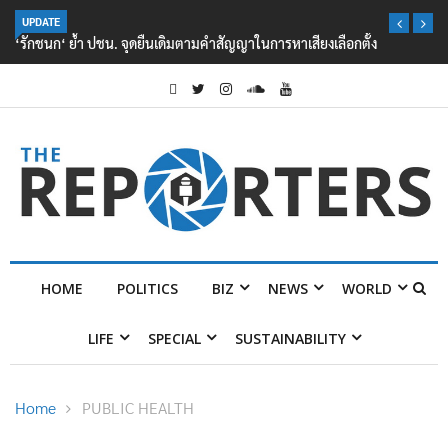
UPDATE
‘รักชนก‘ ย้ำ ปชน. จุดยืนเดิมตามคำสัญญาในการหาเสียงเลือกตั้ง
HOME
POLITICS
BIZ
NEWS
WORLD
LIFE
SPECIAL
SUSTAINABILITY
Home
PUBLIC HEALTH