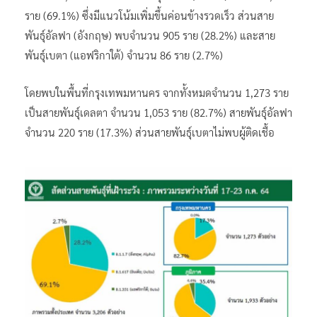
ราย (69.1%) ซึ่งมีแนวโน้มเพิ่มขึ้นค่อนข้างรวดเร็ว ส่วนสาย
พันธุ์อัลฟา (อังกฤษ) พบจำนวน 905 ราย (28.2%) และสาย
พันธุ์เบตา (แอฟริกาใต้) จำนวน 86 ราย (2.7%)
โดยพบในพื้นที่กรุงเทพมหานคร จากทั้งหมดจำนวน 1,273 ราย
เป็นสายพันธุ์เดลตา จำนวน 1,053 ราย (82.7%) สายพันธุ์อัลฟา
จำนวน 220 ราย (17.3%) ส่วนสายพันธุ์เบตาไม่พบผู้ติดเชื้อ