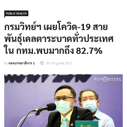
PUBLIC HEALTH
กรมวิทย์ฯ เผยโควิด-19 สาย
พันธ์ุเดลตาระบาดทั่วประเทศ
ใน กทม.พบมากถึง 82.7%
By
กองบรรณาธิการ 1
30 กรกฎาคม 2021