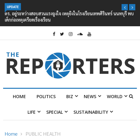
UPDATE
ตร. อยู่ระหว่างสอบสวนแรงจูงใจ เหตุยิงในโรงเรียนเทพศิรินทร์ นนทบุรี พบ
เด็กก่อเหตุเครียดเรื่องเรียน
HOME
POLITICS
BIZ
NEWS
WORLD
LIFE
SPECIAL
SUSTAINABILITY
Home
PUBLIC HEALTH