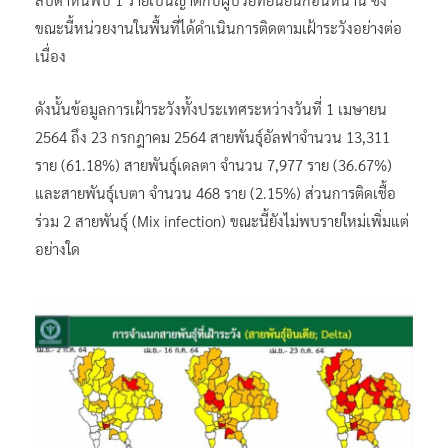
ขณะนี้หน่วยงานในพื้นที่ได้ดำเนินการติดตามเฝ้าระวังอย่างต่อ
เนื่อง
ดังนั้นข้อมูลการเฝ้าระวังทั้งประเทศระหว่างวันที่ 1 เมษายน
2564 ถึง 23 กรกฎาคม 2564 สายพันธุ์อัลฟาจำนวน 13,311
ราย (61.18%) สายพันธุ์เดลตา จำนวน 7,977 ราย (36.67%)
และสายพันธุ์เบตา จำนวน 468 ราย (2.15%) ส่วนการติดเชื้อ
ร่วม 2 สายพันธุ์ (Mix infection) ขณะนี้ยังไม่พบรายใหม่เพิ่มแต่
อย่างใด