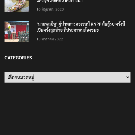
แต่งชุดไทยตักบาตรทางน้ำ
10 มิถุนายน 2023
‘นายพลบีทู’ ผู้นำทหารคะเรนนี KNPP ลั่นสู้รบ ครั้งนี้
เป็นครั้งสุดท้าย ที่ประชาชนต้องชนะ
13 มกราคม 2022
CATEGORIES
Categories