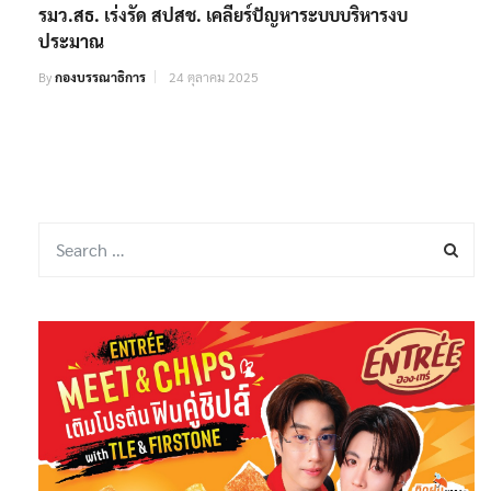
รมว.สธ. เร่งรัด สปสช. เคลียร์ปัญหาระบบบริหารงบ
ประมาณ
By
กองบรรณาธิการ
24 ตุลาคม 2025