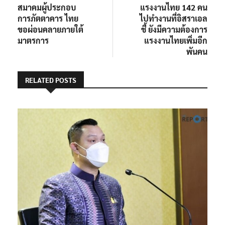
เรื่อง
สมาคมผู้ประกอบ
แรงงานไทย 142 คน
การภัตตาคาร ไทย
ไปทำงานที่อิสราเอล
ขอผ่อนคลายภายใต้
ชี้ ยังมีความต้องการ
มาตรการ
แรงงานไทยเพิ่มอีก
พันคน
RELATED POSTS