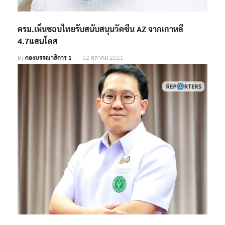
ครม.เห็นชอบไทยรับสนับสนุนวัคซีน AZ จากเกาหลี
4.7แสนโดส
By
กองบรรณาธิการ 1
12 ตุลาคม 2021