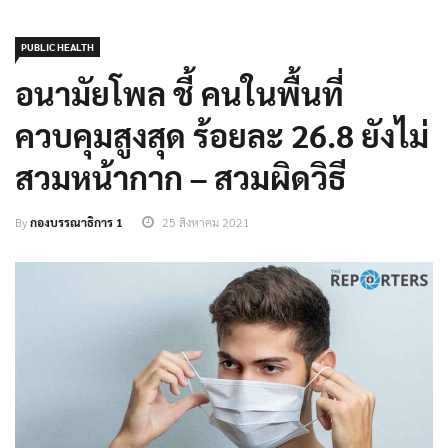
PUBLIC HEALTH
อนามัยโพล ชี้ คนในพื้นที่
ควบคุมสูงสุด ร้อยละ 26.8 ยังไม่
สวมหน้ากาก – สวมผิดวิธี
By
กองบรรณาธิการ 1
25 สิงหาคม 2021