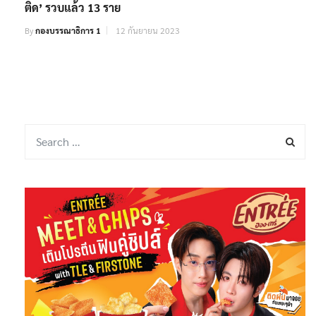
ติด’ รวบแล้ว 13 ราย
By
กองบรรณาธิการ 1
12 กันยายน 2023