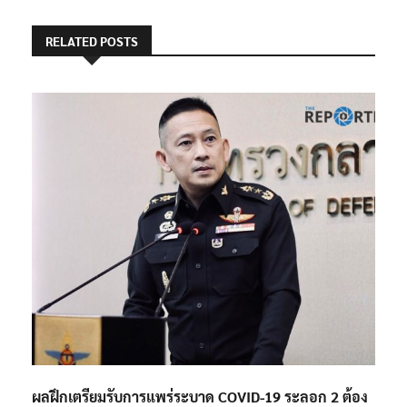
RELATED POSTS
ผลฝึกเตรียมรับการแพร่ระบาด COVID-19 ระลอก 2 ต้อง