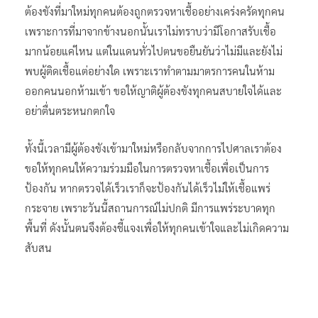
ต้องขังที่มาใหม่ทุกคนต้องถูกตรวจหาเชื้ออย่างเคร่งครัดทุกคน
เพราะการที่มาจากข้างนอกนั้นเราไม่ทราบว่ามีโอกาสรับเชื้อ
มากน้อยแค่ไหน แต่ในแดนทั่วไปตนขอยืนยันว่าไม่มีและยังไม่
พบผู้ติดเชื้อแต่อย่างใด เพราะเราทำตามมาตรการคนในห้าม
ออกคนนอกห้ามเข้า ขอให้ญาติผู้ต้องขังทุกคนสบายใจได้และ
อย่าตื่นตระหนกตกใจ
ทั้งนี้เวลามีผู้ต้องขังเข้ามาใหม่หรือกลับจากการไปศาลเราต้อง
ขอให้ทุกคนให้ความร่วมมือในการตรวจหาเชื้อเพื่อเป็นการ
ป้องกัน หากตรวจได้เร็วเราก็จะป้องกันได้เร็วไม่ให้เชื้อแพร่
กระจาย เพราะวันนี้สถานการณ์ไม่ปกติ มีการแพร่ระบาดทุก
พื้นที่ ดังนั้นตนจึงต้องชี้แจงเพื่อให้ทุกคนเข้าใจและไม่เกิดความ
สับสน