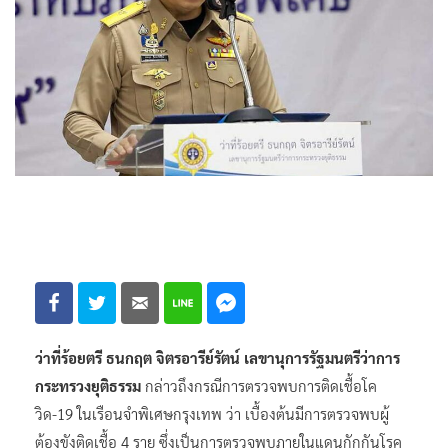
ว่าที่ร้อยตรี ธนกฤต จิตรอารีย์รัตน์ เลขานุการรัฐมนตรีว่าการ
กระทรวงยุติธรรม
กล่าวถึงกรณีการตรวจพบการติดเชื้อโค
วิด-19 ในเรือนจำพิเศษกรุงเทพ ว่า เบื้องต้นมีการตรวจพบผู้
ต้องขังติดเชื้อ 4 ราย ซึ่งเป็นการตรวจพบภายในแดนกักกันโรค