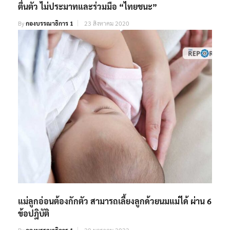
ตื่นตัว ไม่ประมาทและร่วมมือ “ไทยชนะ”
By
กองบรรณาธิการ 1
23 สิงหาคม 2020
แม่ลูกอ่อนต้องกักตัว สามารถเลี้ยงลูกด้วยนมแม่ได้ ผ่าน 6
ข้อปฎิบัติ