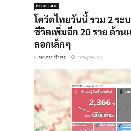
PUBLIC HEALTH
โควิดไทยวันนี้ รวม 2 ระบ
ชีวิตเพิ่มอีก 20 ราย ด้าน
ลอกเล็กๆ
By
กองบรรณาธิการ 1
7 กรกฎาคม 2022