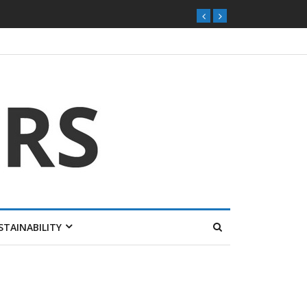
STAINABILITY