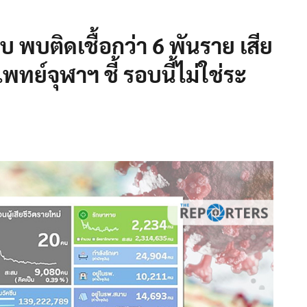
บ พบติดเชื้อกว่า 6 พันราย เสีย
แพทย์จุฬาฯ ชี้ รอบนี้ไม่ใช่ระ