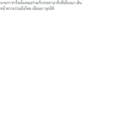
นายกฯ หารือเต็มคณะร่วมกับประธานาธิบดีเมียนมา เดิน
หน้าความร่วมมือไทย-เมียนมา ทุกมิติ