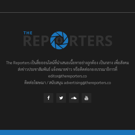
The Reporters เป็นสื่อออนไลน์ที่นำเสนอเนื้อหาอย่างถูกต้อง เป็นกลาง เพื่อสังคม
ส่งข่าวประชาสัมพันธ์ แจ้งหมายข่าว หรือติดต่อกองบรรณาธิการที่
editor@thereporters.co
ติดต่อโฆษณา / สนับสนุน advertising@thereporters.co