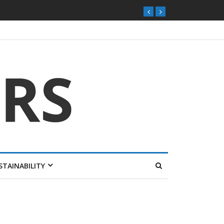
STAINABILITY