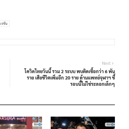
เรชัน
Next
Next
post:
โควิดไทยวันนี้ รวม 2 ระบบ พบติดเชื้อกว่า 6 พัน
ราย เสียชีวิตเพิ่มอีก 20 ราย ด้านแพทย์จุฬาฯ ชี้
รอบนี้ไม่ใช่ระลอกเล็กๆ