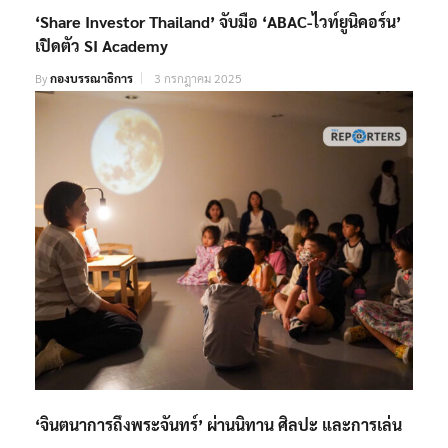
‘Share Investor Thailand’ จับมือ ‘ABAC-ไวท์ยูนิคอร์น’
เปิดตัว SI Academy
By
กองบรรณาธิการ
3 กรกฎาคม 2025
‘จินตนาการถึงพระจันทร์’ ผ่านนิทาน ศิลปะ และการเล่น