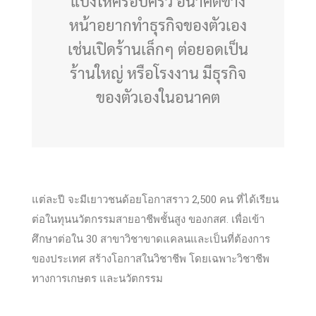
แบ่งให้ครอบครัว อนาคตข้าง
หน้าอยากทำธุรกิจของตัวเอง
เช่นเปิดร้านเล็กๆ ต่อยอดเป็น
ร้านใหญ่ หรือโรงงาน มีธุรกิจ
ของตัวเองในอนาคต
แต่ละปี จะมีเยาวชนด้อยโอกาสราว 2,500 คน ที่ได้เรียน
ต่อในทุนนวัตกรรมสายอาชีพชั้นสูง ของกสศ. เพื่อเข้า
ศึกษาต่อใน 30 สาขาวิชาขาดแคลนและเป็นที่ต้องการ
ของประเทศ สร้างโอกาสในวิชาชีพ โดยเฉพาะวิชาชีพ
ทางการเกษตร และนวัตกรรม