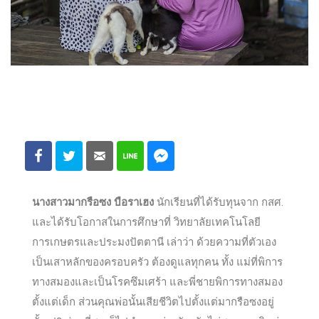
นางสาวมากรือซง บือราเฮง
นักเรียนที่ได้รับทุนจาก กสศ.
และได้รับโอกาสในการศึกษาที่ วิทยาลัยเทคโนโลยี
การเกษตรและประมงปัตตานี เล่าว่า ด้วยความที่ตัวเอง
เป็นเสาหลักของครอบครัว ต้องดูแลทุกคน ทั้ง แม่ที่พิการ
ทางสมองและเป็นโรคซึมเศร้า และพี่ชายพิการทางสมอง
ตั้งแต่เด็ก ส่วนคุณพ่อนั้นเสียชีวิตไปตั้งแต่มากรือซงอยู่