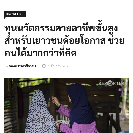
KNOWLEDGE
ทุนนวัตกรรมสายอาชีพชั้นสูง
สำหรับเยาวชนด้อยโอกาส ช่วย
คนได้มากกว่าที่คิด
By
กองบรรณาธิการ 1
1 มีนาคม 2020