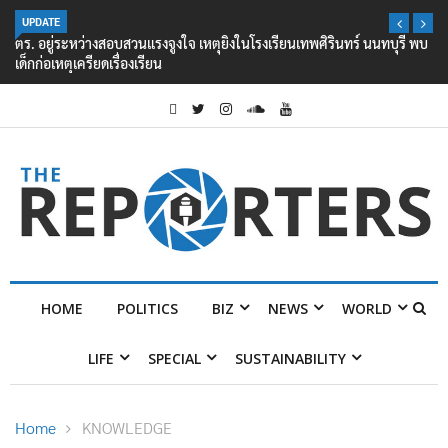
UPDATE
ตร. อยู่ระหว่างสอบสวนแรงจูงใจ เหตุยิงในโรงเรียนเทพศิรินทร์ นนทบุรี พบ
เด็กก่อเหตุเครียดเรื่องเรียน
HOME
POLITICS
BIZ
NEWS
WORLD
LIFE
SPECIAL
SUSTAINABILITY
Home
KNOWLEDGE