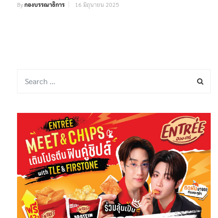
By
กองบรรณาธิการ
16 มิถุนายน 2025