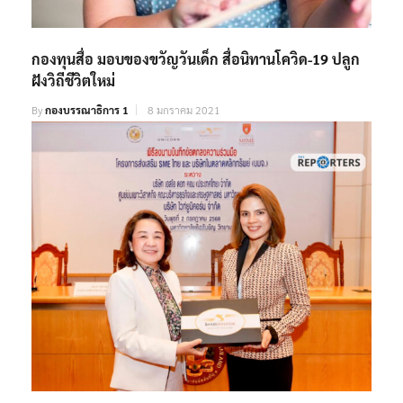
กองทุนสื่อ มอบของขวัญวันเด็ก สื่อนิทานโควิด-19 ปลูก
ฝังวิถีชีวิตใหม่
By
กองบรรณาธิการ 1
8 มกราคม 2021