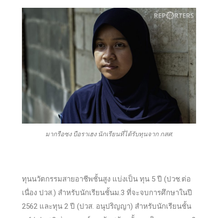
มากรือซง บือราเฮง นักเรียนที่ได้รับทุนจาก กสศ.
ทุนนวัตกรรมสายอาชีพชั้นสูง แบ่งเป็น ทุน 5 ปี (ปวช.ต่อ
เนื่อง ปวส.) สำหรับนักเรียนชั้นม.3 ที่จะจบการศึกษาในปี
2562 และทุน 2 ปี (ปวส. อนุปริญญา) สำหรับนักเรียนชั้น