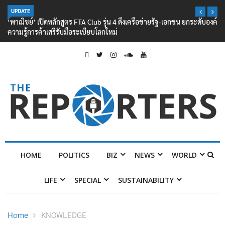
UPDATE
‘พาณิชย์’ เปิดหลักสูตร FTA Club รุ่น 4 ดึงเครือข่ายรัฐ-เอกชน ยกระดับองค์
ความรู้การค้าเสรีรับมือระเบียบโลกใหม่
HOME
POLITICS
BIZ
NEWS
WORLD
LIFE
SPECIAL
SUSTAINABILITY
Home
KNOWLEDGE