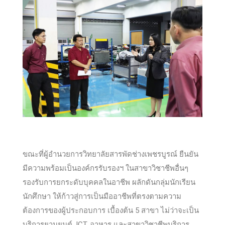
ขณะที่ผู้อำนวยการวิทยาลัยสารพัดช่างเพชรบูรณ์ ยืนยัน
มีความพร้อมเป็นองค์กรรับรองฯ ในสาขาวิชาชีพอื่นๆ
รองรับการยกระดับบุคคลในอาชีพ ผลักดันกลุ่มนักเรียน
นักศึกษา ให้ก้าวสู่การเป็นมืออาชีพที่ตรงตามความ
ต้องการของผู้ประกอบการ เบื้องต้น 5 สาขา ไม่ว่าจะเป็น
บริการยานยนต์, ICT, อาหาร และสาขาวิชาชีพบริการ