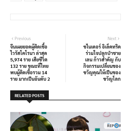
Previous
Next
จีนเผยยอดผู้ติดเชื้อ
ชไนเดอร์ อิเล็คทริค
ไวรัสโคโรนา ล่าสุด
ร่วมใจปลูกป่าชาย
5,974 ราย เสียชีวิต
เลน ก้าวสำคัญ กับ
132 ราย ขณะที่ไทย
กิจกรรมเปลี่ยนของ
พบผู้ติดเชื้อรวม 14
ขวัญคุณให้เป็นของ
ราย มากเป็นอันดับ 2
ขวัญโลก
RELATED POSTS