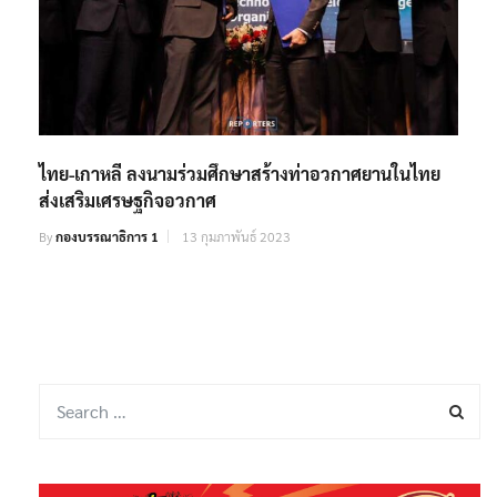
ไทย-เกาหลี ลงนามร่วมศึกษาสร้างท่าอวกาศยานในไทย
ส่งเสริมเศรษฐกิจอวกาศ
By
กองบรรณาธิการ 1
13 กุมภาพันธ์ 2023