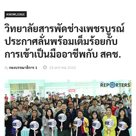
KNOWLEDGE
วิทยาลัยสารพัดช่างเพชรบูรณ์
ประกาศลั่นพร้อมเต็มร้อยกับ
การเข้าเป็นมืออาชีพกับ สคช.
By
กองบรรณาธิการ 1
29 มกราคม 2020