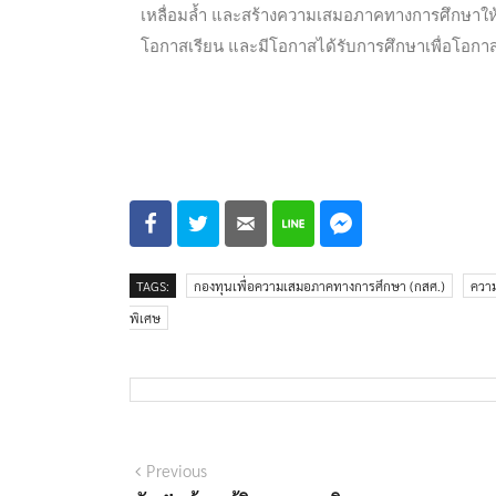
เหลื่อมล้ำ และสร้างความเสมอภาคทางการศึกษาให้เกิด
โอกาสเรียน และมีโอกาสได้รับการศึกษาเพื่อโอกาส
TAGS:
กองทุนเพื่อความเสมอภาคทางการศึกษา (กสศ.)
ควา
พิเศษ
Previous