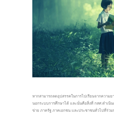
หากสามารถลดอุปสรรคในการไปเรียนจากความยากจน จ
นอกระบบการศึกษาได้ และนั่นคือสิ่งที่ กสศ.ดำเนิ
ข่าย ภาครัฐ ภาคเอกชน และประชาชนทั่วไปที่ร่