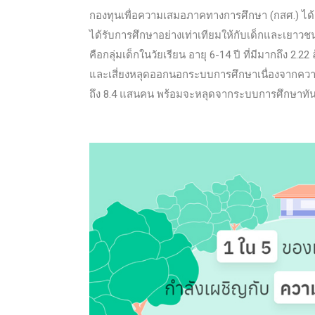
กองทุนเพื่อความเสมอภาคทางการศึกษา (กสศ.) ได
ได้รับการศึกษาอย่างเท่าเทียมให้กับเด็กและเยาวชนเห
คือกลุ่มเด็กในวัยเรียน อายุ 6-14 ปี ที่มีมากถึง 2.
และเสี่ยงหลุดออกนอกระบบการศึกษาเนื่องจากความย
ถึง 8.4 แสนคน พร้อมจะหลุดจากระบบการศึกษาทันที