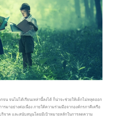
นไม่ได้เรียนเหล่านี้ลงได้ ก็น่าจะช่วยให้เด็กไม่หลุดออก
นการมาอย่างต่อเนื่อง ภายใต้ความร่วมมือจากองค์กรภาคีเครือ
วมบริจาค และสนับสนุนโดยมีเป้าหมายหลักในการลดความ