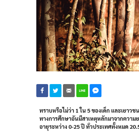
ทราบหรือไม่ว่า 1 ใน 5 ของเด็ก และเยาวช
ทางการศึกษาอันมีสาเหตุหลักมาจากความย
อายุระหว่าง 0-25 ปี ทั่วประเทศทั้งหมด 20.