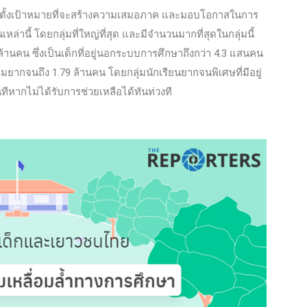
้ตั้งเป้าหมายที่จะสร้างความเสมอภาค และมอบโอกาสในการ
ล่านี้ โดยกลุ่มที่ใหญ่ที่สุด และมีจำนวนมากที่สุดในกลุ่มนี้
22 ล้านคน ซึ่งเป็นเด็กที่อยู่นอกระบบการศึกษาถึงกว่า 4.3 แสนคน
ากจนถึง 1.79 ล้านคน โดยกลุ่มนักเรียนยากจนพิเศษที่มีอยู่
หากไม่ได้รับการช่วยเหลือได้ทันท่วงที