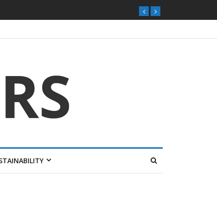
STAINABILITY