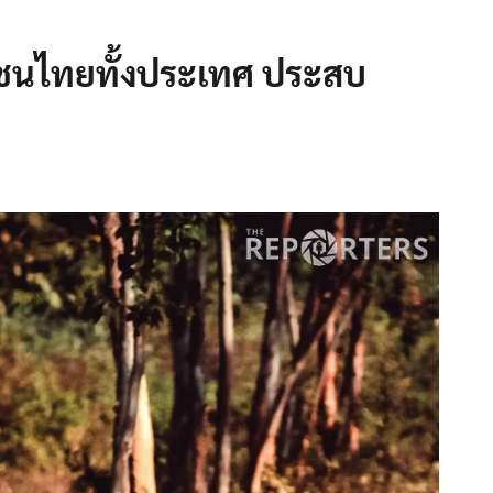
วชนไทยทั้งประเทศ ประสบ