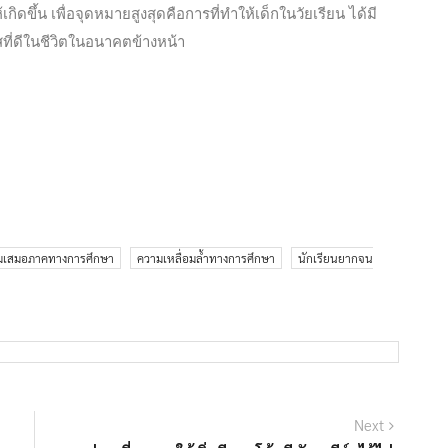
ขึ้น เพื่อจุดหมายสูงสุดคือการที่ทำให้เด็กในวัยเรียน ได้มี
ที่ดีในชีวิตในอนาคตข้างหน้า
มเสมอภาคทางการศึกษา
ความเหลื่อมล้ำทางการศึกษา
นักเรียนยากจน
Next