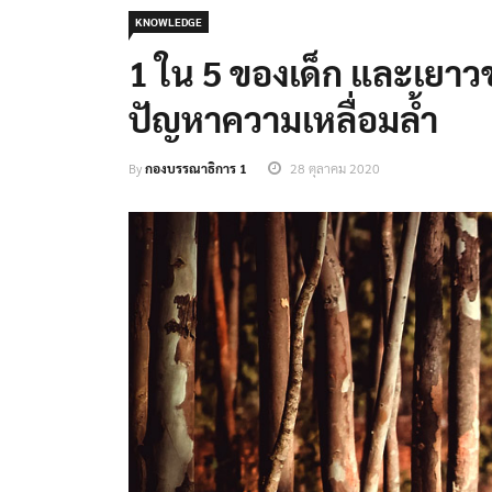
KNOWLEDGE
1 ใน 5 ของเด็ก และเยา
ปัญหาความเหลื่อมล้ำ
By
กองบรรณาธิการ 1
28 ตุลาคม 2020