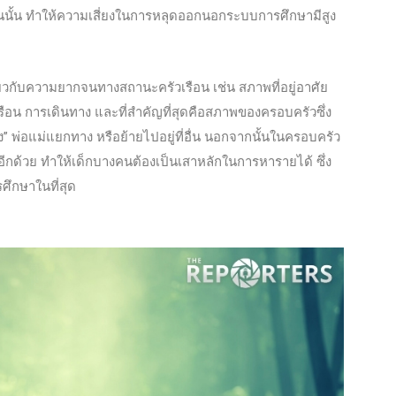
ั้น ทำให้ความเสี่ยงในการหลุดออกนอกระบบการศึกษามีสูง
วกับความยากจนทางสถานะครัวเรือน เช่น สภาพที่อยู่อาศัย
วเรือน การเดินทาง และที่สำคัญที่สุดคือสภาพของครอบครัวซึ่ง
” พ่อแม่แยกทาง หรือย้ายไปอยู่ที่อื่น นอกจากนั้นในครอบครัว
อายุอีกด้วย ทำให้เด็กบางคนต้องเป็นเสาหลักในการหารายได้ ซึ่ง
ศึกษาในที่สุด