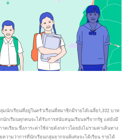
ลุ่มนักเรียนที่อยู่ในครัวเรือนที่สมาชิกมีรายได้เฉลี่ย1,332 บาท
ด็กนักเรียนทุกคนจะได้รับการสนับสนุนเรียนฟรีจากรัฐ แต่ยังมี
ดภาคเรียน ซึ่งภาระค่าใช้จ่ายดังกล่าวโดยยังไม่รวมค่าเดินทาง
ายความว่าการที่นักเรียนกลุ่มยากจนพิเศษจะได้เรียน รายได้