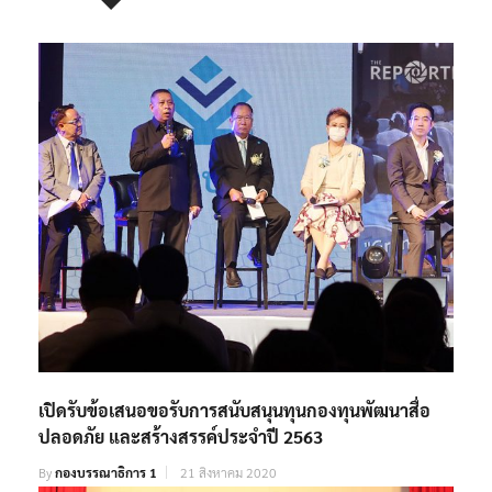
เปิดรับข้อเสนอขอรับการสนับสนุนทุนกองทุนพัฒนาสื่อ
ปลอดภัย และสร้างสรรค์ประจำปี 2563
By
กองบรรณาธิการ 1
21 สิงหาคม 2020