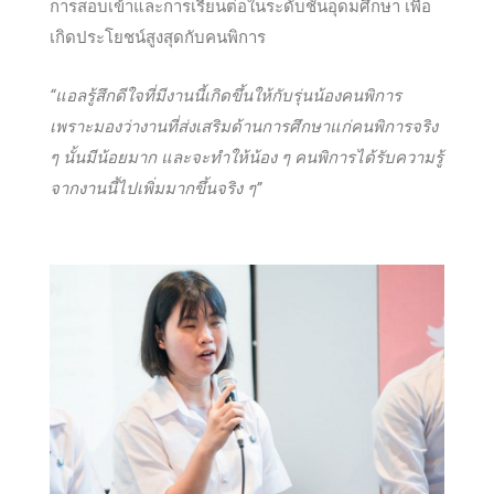
การสอบเข้าและการเรียนต่อในระดับชั้นอุดมศึกษา เพื่อ
เกิดประโยชน์สูงสุดกับคนพิการ
“แอลรู้สึกดีใจที่มีงานนี้เกิดขึ้นให้กับรุ่นน้องคนพิการ
เพราะมองว่างานที่ส่งเสริมด้านการศึกษาแก่คนพิการจริง
ๆ นั้นมีน้อยมาก และจะทำให้น้อง ๆ คนพิการได้รับความรู้
จากงานนี้ไปเพิ่มมากขึ้นจริง ๆ”