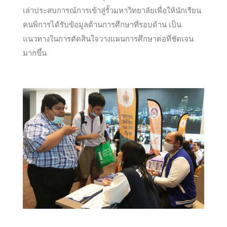
เล่าประสบการณ์การเข้าสู่รั้วมหาวิทยาลัยเพื่อให้นักเรียน
คนพิการได้รับข้อมูลด้านการศึกษาที่รอบด้าน เป็น
แนวทางในการตัดสินใจวางแผนการศึกษาต่อที่ชัดเจน
มากขึ้น