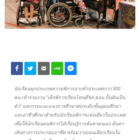
นักเรียนทุกประเภทความพิการจากทั่วประเทศกว่า 300
คน เข้าร่วมงาน “เด็กพิการเรียนไหนดี’64 ตอน ปั้นฝันเป็น
ตัว” มหกรรมแนะแนวการศึกษาต่อระดับชั้นอุดมศึกษา
และอาชีวศึกษาสำหรับนักเรียนพิการแห่งเดียวในประเทศ
เพื่อให้นักเรียนคนพิการได้เรียนรู้การค้นหาตนเอง ค้นหา
เส้นทางการประกอบอาชีพ พร้อมวางแผนเลือกเรียนใน