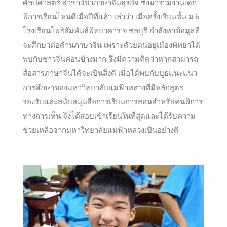
ศิลปศาสตร์ สาขาวิชาภาษาจีนธุรกิจ ซึ่งมาร่วมงานเด็ก
พิการเรียนไหนดีเมื่อปีที่แล้ว เล่าว่า เมื่อครั้งเรียนชั้น ม.6
โรงเรียนโพธิสัมพันธ์พิทยาคาร จ.ชลบุรี กำลังหาข้อมูลที่
จะศึกษาต่อด้านภาษาจีน เพราะด้วยตนอยู่เมืองพัทยาได้
พบกับชาวจีนค่อนข้างมาก จึงมีความคิดว่าหากสามารถ
สื่อสารภาษาจีนได้จะเป็นสิ่งดี เมื่อได้พบกับบูธแนะแนว
การศึกษาของมหาวิทยาลัยแม่ฟ้าหลวงที่มีหลักสูตร
รองรับและสนับสนุนสื่อการเรียนการสอนสำหรับคนพิการ
ทางการเห็น จึงได้สอบเข้าเรียนในที่สุดและได้รับความ
ช่วยเหลือจากมหาวิทยาลัยแม่ฟ้าหลวงเป็นอย่างดี