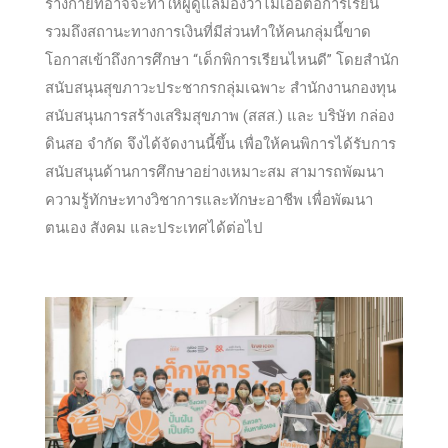
ร่างกายที่อาจจะทำให้ผู้ดูแลมองว่าไม่เอื้อต่อการเรียน
รวมถึงสถานะทางการเงินที่มีส่วนทำให้คนกลุ่มนี้ขาด
โอกาสเข้าถึงการศึกษา “เด็กพิการเรียนไหนดี” โดยสำนัก
สนับสนุนสุขภาวะประชากรกลุ่มเฉพาะ สำนักงานกองทุน
สนับสนุนการสร้างเสริมสุขภาพ (สสส.) และ บริษัท กล่อง
ดินสอ จำกัด จึงได้จัดงานนี้ขึ้น เพื่อให้คนพิการได้รับการ
สนับสนุนด้านการศึกษาอย่างเหมาะสม สามารถพัฒนา
ความรู้ทักษะทางวิชาการและทักษะอาชีพ เพื่อพัฒนา
ตนเอง สังคม และประเทศได้ต่อไป