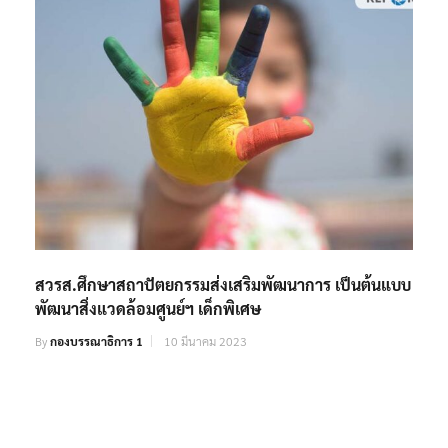
สวรส.ศึกษาสถาปัตยกรรมส่งเสริมพัฒนาการ เป็นต้นแบบ
พัฒนาสิ่งแวดล้อมศูนย์ฯ เด็กพิเศษ
By
กองบรรณาธิการ 1
10 มีนาคม 2023