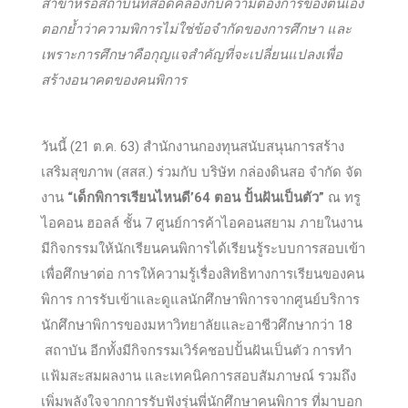
สาขาหรือสถาบันที่สอดคล้องกับความต้องการของตนเอง
ตอกย้ำว่าความพิการไม่ใช่ข้อจำกัดของการศึกษา และ
เพราะการศึกษาคือกุญแจสำคัญที่จะเปลี่ยนแปลงเพื่อ
สร้างอนาคตของคนพิการ
วันนี้ (21 ต.ค. 63) สำนักงานกองทุนสนับสนุนการสร้าง
เสริมสุขภาพ (สสส.) ร่วมกับ บริษัท กล่องดินสอ จำกัด จัด
งาน
“เด็กพิการเรียนไหนดี’64 ตอน ปั้นฝันเป็นตัว”
ณ ทรู
ไอคอน ฮอลล์ ชั้น 7 ศูนย์การค้าไอคอนสยาม ภายในงาน
มีกิจกรรมให้นักเรียนคนพิการได้เรียนรู้ระบบการสอบเข้า
เพื่อศึกษาต่อ การให้ความรู้เรื่องสิทธิทางการเรียนของคน
พิการ การรับเข้าและดูแลนักศึกษาพิการจากศูนย์บริการ
นักศึกษาพิการของมหาวิทยาลัยและอาชีวศึกษากว่า 18
สถาบัน อีกทั้งมีกิจกรรมเวิร์คชอปปั้นฝันเป็นตัว การทำ
แฟ้มสะสมผลงาน และเทคนิคการสอบสัมภาษณ์ รวมถึง
เพิ่มพลังใจจากการรับฟังรุ่นพี่นักศึกษาคนพิการ ที่มาบอก