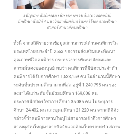
ธนัญชกร สันติพรธดา พิการทางการเห็น (ตาบอดสนิท)
นักศึกษาชั้นปีที่ 4 มหาวิทยาลัยศรีนครินทรวิโรฒ คณะศึกษา
ศาสตร์ สาขาสังคมศึกษา
ทั้งนี้ จากสถิติรายงานข้อมูลสถานการณ์ด้านคนพิการใน
ประเทศไทยประจำปี 2563 ของกรมส่งเสริมและพัฒนา
คุณภาพชีวิตคนพิการ กระทรวงการพัฒนาสังคมและ
ความมั่นคงของมนุษย์ พบว่า คนพิการที่มีบัตรประจำตัว
คนพิการได้รับการศึกษา 1,533,159 คน ในจำนวนนี้ศึกษา
ระดับชั้นประถมศึกษามากที่สุด อยู่ที่ 1,249,795 คน รอง
ลงมาได้แก่ระดับชั้นมัธยมศึกษา 169,606 คน
ประกาศนียบัตรวิชาการศึกษา 35,085 คน ไม่ระบุการ
ศึกษา 24,402 คน และอุดมศึกษา 21,220 คน จากสถิติดัง
กล่าวชี้ว่าคนพิการส่วนใหญ่ไม่สามารถเข้าถึงการศึกษา
สาเหตุส่วนใหญ่มาจากปัจจัยแวดล้อมในครอบครัว สภาพ