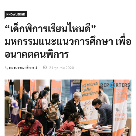
KNOWLEDGE
“เด็กพิการเรียนไหนดี”
มหกรรมแนะแนวการศึกษา เพื่อ
อนาคตคนพิการ
By
กองบรรณาธิการ 1
21 ตุลาคม 2020