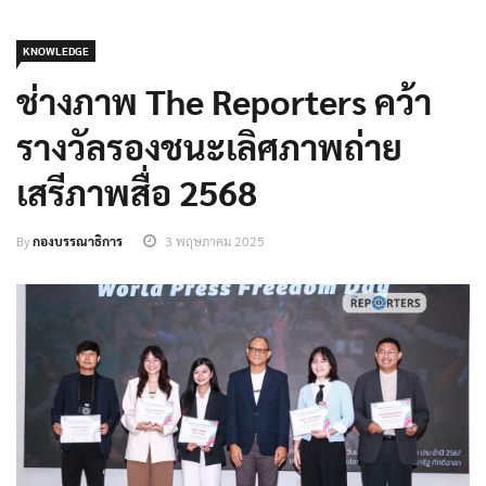
KNOWLEDGE
ช่างภาพ The Reporters คว้า
รางวัลรองชนะเลิศภาพถ่าย
เสรีภาพสื่อ 2568
By
กองบรรณาธิการ
3 พฤษภาคม 2025