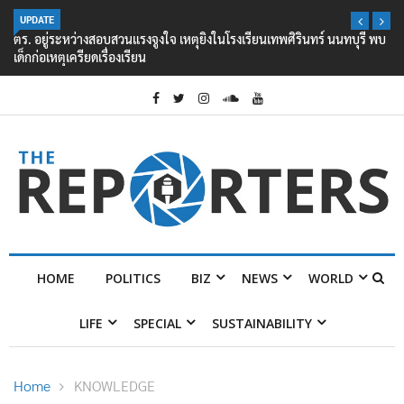
UPDATE
ตร. อยู่ระหว่างสอบสวนแรงจูงใจ เหตุยิงในโรงเรียนเทพศิรินทร์ นนทบุรี พบ
เด็กก่อเหตุเครียดเรื่องเรียน
HOME
POLITICS
BIZ
NEWS
WORLD
LIFE
SPECIAL
SUSTAINABILITY
Home
KNOWLEDGE