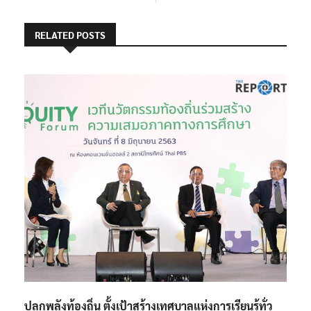
RELATED POSTS
ปลุกพลังท้องถิ่น ตั้งเป้าสร้างเทศบาลแห่งการเรียนรู้ทั่ว