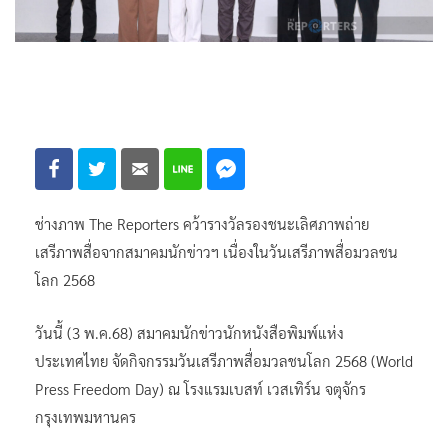
ช่างภาพ The Reporters คว้ารางวัลรองชนะเลิศภาพถ่าย
เสรีภาพสื่อจากสมาคมนักข่าวฯ เนื่องในวันเสรีภาพสื่อมวลชน
โลก 2568
วันนี้ (3 พ.ค.68) สมาคมนักข่าวนักหนังสือพิมพ์แห่ง
ประเทศไทย จัดกิจกรรมวันเสรีภาพสื่อมวลชนโลก 2568 (World
Press Freedom Day) ณ โรงแรมเบสท์ เวสเทิร์น จตุจักร
กรุงเทพมหานคร