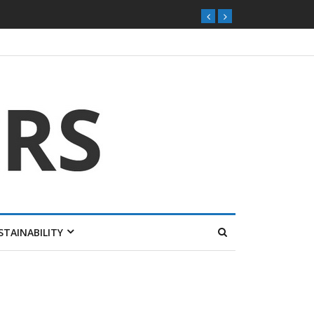
STAINABILITY