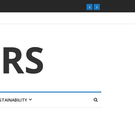
STAINABILITY