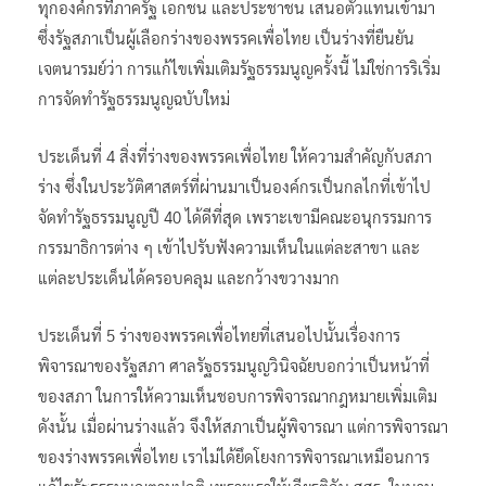
ทุกองค์กรที่ภาครัฐ เอกชน และประชาชน เสนอตัวแทนเข้ามา
ซึ่งรัฐสภาเป็นผู้เลือกร่างของพรรคเพื่อไทย เป็นร่างที่ยืนยัน
เจตนารมย์ว่า การแก้ไขเพิ่มเติมรัฐธรรมนูญครั้งนี้ ไม่ใช่การริเริ่ม
การจัดทำรัฐธรรมนูญฉบับใหม่
ประเด็นที่ 4 สิ่งที่ร่างของพรรคเพื่อไทย ให้ความสำคัญกับสภา
ร่าง ซึ่งในประวัติศาสตร์ที่ผ่านมาเป็นองค์กรเป็นกลไกที่เข้าไป
จัดทำรัฐธรรมนูญปี 40 ได้ดีที่สุด เพราะเขามีคณะอนุกรรมการ
กรรมาธิการต่าง ๆ เข้าไปรับฟังความเห็นในแต่ละสาขา และ
แต่ละประเด็นได้ครอบคลุม และกว้างขวางมาก
ประเด็นที่ 5 ร่างของพรรคเพื่อไทยที่เสนอไปนั้นเรื่องการ
พิจารณาของรัฐสภา ศาลรัฐธรรมนูญวินิจฉัยบอกว่าเป็นหน้าที่
ของสภา ในการให้ความเห็นชอบการพิจารณากฎหมายเพิ่มเติม
ดังนั้น เมื่อผ่านร่างแล้ว จึงให้สภาเป็นผู้พิจารณา แต่การพิจารณา
ของร่างพรรคเพื่อไทย เราไม่ได้ยึดโยงการพิจารณาเหมือนการ