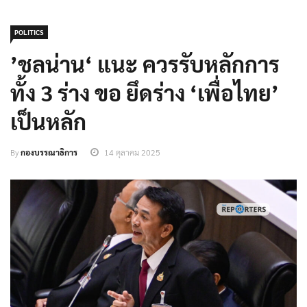
POLITICS
’ชลน่าน‘ แนะ ควรรับหลักการ
ทั้ง 3 ร่าง ขอ ยึดร่าง ‘เพื่อไทย’
เป็นหลัก
By
กองบรรณาธิการ
14 ตุลาคม 2025