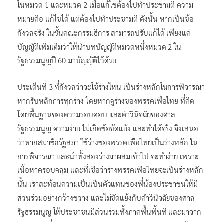
ในหมวด 1 และหมวด 2 เมื่อแก้ไขต้องไปทำประชามติ ความ
หมายคือ แก้ไขได้ แต่ต้องไปทำประชามติ ดังนั้น หากเป็นข้อ
กังวลจริง ในชั้นคณะกรรมธิการ สามารถปรับแก้ได้ เพียงแค่
บัญญัติเพิ่มเติมว่าให้นำบทบัญญัติหมวดหนึ่งหมวด 2 ใน
รัฐธรรมนูญปี 60 มาบัญญัติไว้ด้วย
ประเด็นที่ 3 ที่กังวลว่าจะใช้ร่างไหน เป็นร่างหลักในการพิจารณา
หากรับหลักการทุกร่าง โดยหากดูร่างของพรรคเพื่อไทย ที่คิด
โดยพื้นฐานของความรอบคอบ และคำวินิจฉัยของศาล
รัฐธรรมนูญ ความง่าย ไม่เกิดข้อขัดแย้ง และทำได้จริง จึงเสนอ
ว่าหากสมาชิกรัฐสภา ใช้ร่างของพรรคเพื่อไทยเป็นร่างหลัก ใน
การพิจารณา และนำทั้งสองร่างมาผสมเข้าไป จะทำง่าย เพราะ
เนื้อหาครอบคลุม และที่เชื่อว่าร่างพรรคเพื่อไทยจะเป็นร่างหลัก
นั้น เราสะท้อนความเป็นเป็นตัวแทนของพี่น้องประชาชนให้มี
ส่วนร่วมอย่างกว้างขวาง และไม่ขัดแย้งกับคำวินิจฉัยของศาล
รัฐธรรมนูญ ให้ประชาชนมีส่วนร่วมทั้งภาคพื้นพื้นที่ และมาจาก