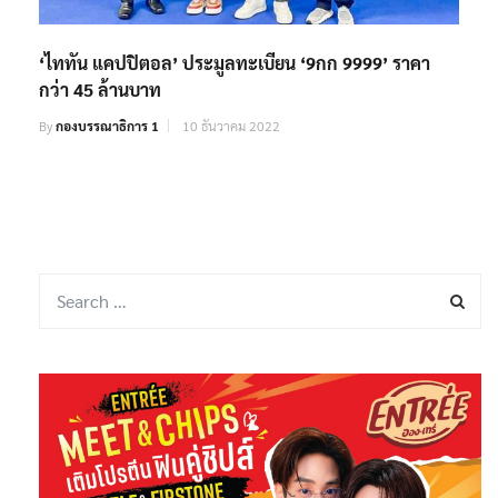
‘ไททัน แคปปิตอล’ ประมูลทะเบียน ‘9กก 9999’ ราคา
กว่า 45 ล้านบาท
By
กองบรรณาธิการ 1
10 ธันวาคม 2022