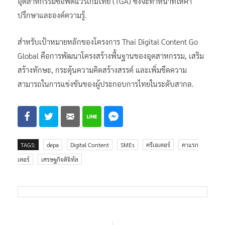
อุตสาหกรรมซอฟต์แวร์เกมไทย (TGA) ซึ่งจะทำหน้าที่ให้คำ
ปรึกษาและองค์ความรู้.
สำหรับเป้าหมายหลักของโครงการ Thai Digital Content Go
Global คือการพัฒนาโครงสร้างพื้นฐานของอุตสาหกรรม, เสริม
สร้างทักษะ, กระตุ้นความคิดสร้างสรรค์ และเพิ่มขีดความ
สามารถในการแข่งขันของผู้ประกอบการไทยในระดับสากล.
TAGS:
depa
Digital Content
SMEs
ครีเอเตอร์
คาแรก
เตอร์
เศรษฐกิจดิจิทัล