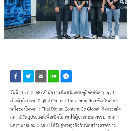
วันนี้ (15 ต.ค. 68) สำนักงานส่งเสริมเศรษฐกิจดิจิทัล (depa)
เปิดตัวกิจกรรม Digital Content Transformation ซึ่งเป็นส่วน
หนึ่งของโครงการ Thai Digital Content Go Global. กิจกรรมดัง
กล่าวมีวัตถุประสงค์เพื่อเปิดโอกาสให้ผู้ประกอบการขนาดกลาง
และขนาดย่อม (SMEs) ได้จับคู่ทางธุรกิจกับนักสร้างสรรค์ชาว