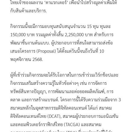
ไทยเจ้าของผลงาน ‘คาแรกเตอร์’ เพื่อนำไปสร้างมูลค่าเพิ่มให้
กับสินค้าและบริการ.
กิจกรรมนี้จะมีการมอบทุนสนับสนุนจำนวน 15 ทุน ทุนละ
150,000 บาท รวมมูลค่าทั้งสิ้น 2,250,000 บาท สำหรับการ
พัฒนาชิ้นงานต้นแบบ. ผู้ประกอบการที่สนใจสามารถส่งข้อ
เสนอโครงการ (Proposal) ได้ตั้งแต่วันนี้จนถึงวันที่ 10
พฤศจิกายน 2568.
ผู้ที่เข้าร่วมกิจกรรมจะได้รับโอกาสในการเข้าร่วมเวิร์กช็อปและ
กิจกรรมเสริมสร้างความรู้ในหัวข้อต่างๆ เช่น การจัดการ
ทรัพย์สินทางปัญญา, การพัฒนาและต่อยอดผลิตภัณฑ์, การ
ตลาด และการสร้างแบรนด์. โครงการนี้ได้รับความร่วมมือจาก 3
สมาคมหลักในอุตสาหกรรมดิจิทัลคอนเทนต์ ได้แก่ สมาคม
ดิจิทัลคอนเทนต์ไทย (DCAT), สมาคมผู้ประกอบการแอนิเมชัน
และคอมพิวเตอร์กราฟิกส์ไทย (TACGA) และสมาคม