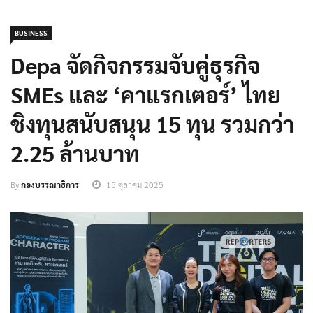
BUSINESS
Depa จัดกิจกรรมจับคู่ธุรกิจ
SMEs และ ‘คาแรกเตอร์’ ไทย
ชิงทุนสนับสนุน 15 ทุน รวมกว่า
2.25 ล้านบาท
By
กองบรรณาธิการ
15 ตุลาคม 2025