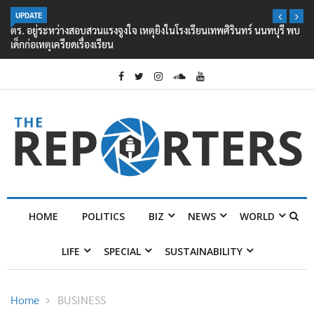
UPDATE
ตร. อยู่ระหว่างสอบสวนแรงจูงใจ เหตุยิงในโรงเรียนเทพศิรินทร์ นนทบุรี พบ
เด็กก่อเหตุเครียดเรื่องเรียน
HOME
POLITICS
BIZ
NEWS
WORLD
LIFE
SPECIAL
SUSTAINABILITY
Home
BUSINESS