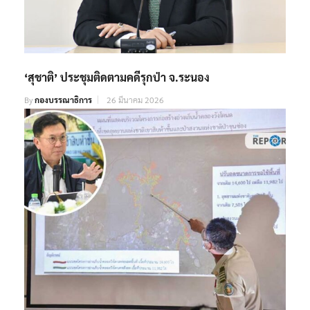
‘สุชาติ’ ประชุมติดตามคดีรุกป่า จ.ระนอง
By
กองบรรณาธิการ
26 มีนาคม 2026