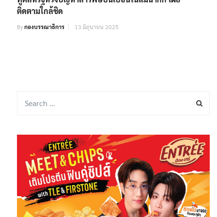
ติดตามใกล้ชิด
By
กองบรรณาธิการ
13 มิถุนายน 2025