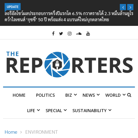
UPDATE
ลอรีอัลโชว์ผลประกอบการครึ่งปีแรกโต 6.5% กวาดรายได้ 2.3 หมื่นล้านยูโร
คว้าไลเซนส์ ‘กุชชี่’ 50 ปี พร้อมส่ง 4 แบรนด์ใหม่บุกตลาดไทย
HOME
POLITICS
BIZ
NEWS
WORLD
LIFE
SPECIAL
SUSTAINABILITY
Home
ENVIRONMENT