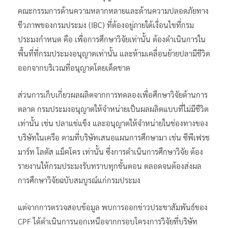
คณะกรรมการด้านความหลากหลายและด้านความปลอดภัยทาง
ชีวภาพของกรมประมง (IBC) ที่ต้องอยู่ภายใต้เงื่อนไขที่กรม
ประมงกำหนด คือ เพื่อการศึกษาวิจัยเท่านั้น ต้องดำเนินการใน
พื้นที่ที่กรมประมงอนุญาตเท่านั้น และห้ามเคลื่อนย้ายปลามีชีวิต
ออกจากบริเวณที่อนุญาตโดยเด็ดขาด
ส่วนการเก็บเกี่ยวผลผลิตจากการทดลองเพื่อศึกษาวิจัยด้านการ
ตลาด กรมประมงอนุญาตให้จำหน่ายเป็นผลผลิตแบบที่ไม่มีชีวิต
เท่านั้น เช่น ปลาแช่แข็ง และอนุญาตให้จำหน่ายในช่องทางของ
บริษัทในเครือ ตามที่บริษัทเสนอแผนการศึกษามา เช่น ซีพีเฟรช
มาร์ท โลตัส แม็คโคร เท่านั้น ซึ่งการดำเนินการศึกษาวิจัย ต้อง
รายงานให้กรมประมงรับทราบทุกขั้นตอน ตลอดจนต้องส่งผล
การศึกษาวิจัยฉบับสมบูรณ์แก่กรมประมง
แต่จากการตรวจสอบข้อมูล พบการออกข่าวประชาสัมพันธ์ของ
CPF ได้ดำเนินการนอกเหนือจากกรอบโครงการวิจัยที่บริษัท