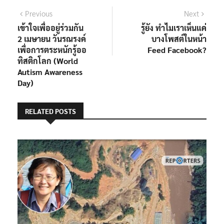
Previous
Next
เข้าใจเพื่ออยู่ร่วมกัน
รู้ยัง ทำไมเราเห็นแค่
2 เมษายน วันรณรงค์
บางโพสต์ในหน้า
เพื่อการตระหนักรู้ออ
Feed Facebook?
ทิสติกโลก (World
Autism Awareness
Day)
RELATED POSTS