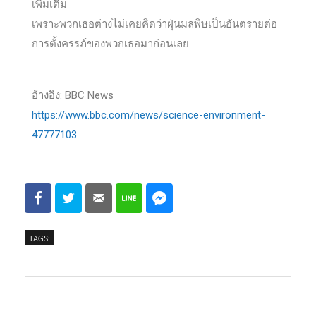
เพิ่มเติม
เพราะพวกเธอต่างไม่เคยคิดว่าฝุ่นมลพิษเป็นอันตรายต่อ
การตั้งครรภ์ของพวกเธอมาก่อนเลย
อ้างอิง: BBC News
https://www.bbc.com/news/science-environment-
47777103
TAGS: