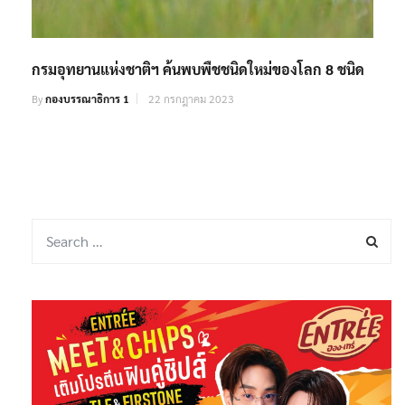
กรมอุทยานแห่งชาติฯ ค้นพบพืชชนิดใหม่ของโลก 8 ชนิด
By
กองบรรณาธิการ 1
22 กรกฎาคม 2023