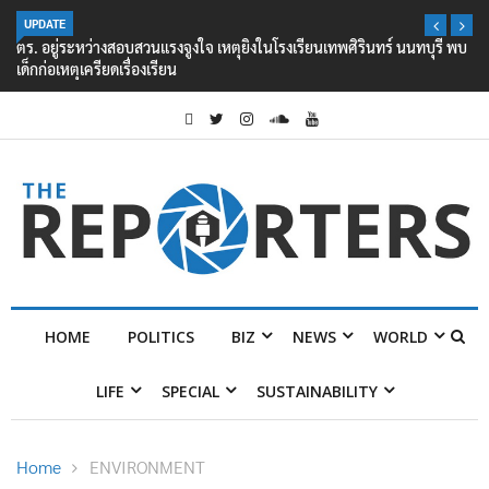
UPDATE
ตร. อยู่ระหว่างสอบสวนแรงจูงใจ เหตุยิงในโรงเรียนเทพศิรินทร์ นนทบุรี พบ
เด็กก่อเหตุเครียดเรื่องเรียน
HOME
POLITICS
BIZ
NEWS
WORLD
LIFE
SPECIAL
SUSTAINABILITY
Home
ENVIRONMENT