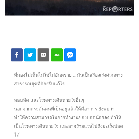
ที่มองไม่เห็นไม่ใช่ไม่อันตราย … มันเป็นเรื่องเร่งด่วนทาง
สาธารณสุขที่ต้องรีบแก้ไข
หอบหืด และโรคทางเดินหายใจอื่นๆ
นอกจากกระตุ้นคนที่เป็นอยู่แล้วให้มีอาการ ยังพบว่า
ทำให้ความสามารถในการทำงานของปอดน้อยลง ทำให้
เป็นโรคทางเดินหายใจ และอาจร้ายแรงไปถึงมะเร็งปอด
ได้