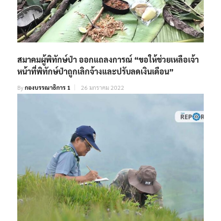
สมาคมผู้พิทักษ์ป่า ออกแถลงการณ์ “ขอให้ช่วยเหลือเจ้า
หน้าที่พิทักษ์ป่าถูกเลิกจ้างและปรับลดเงินเดือน”
By
กองบรรณาธิการ 1
26 มกราคม 2022