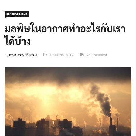
ENVIRONMENT
มลพิษในอากาศทำอะไรกับเรา
ได้บ้าง
By
กองบรรณาธิการ 1
2 เมษายน 2019
No Comment