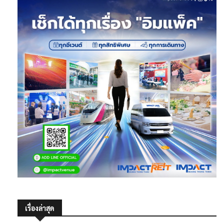
เรื่องล่าสุด