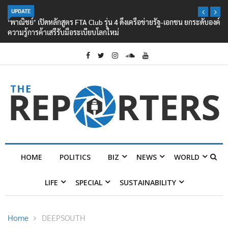
UPDATE
‘พาณิชย์’ เปิดหลักสูตร FTA Club รุ่น 4 ดึงเครือข่ายรัฐ-เอกชน ยกระดับองค์
ความรู้การค้าเสรีรับมือระเบียบโลกใหม่
HOME
POLITICS
BIZ
NEWS
WORLD
LIFE
SPECIAL
SUSTAINABILITY
Home
DEEPSOUTH