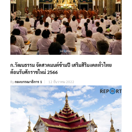
ก.วัฒนธรรม จัดสวดมนต์ข้ามปี เสริมสิริมงคลทั่วไทย
ต้อนรับศักราชใหม่ 2566
By
กองบรรณาธิการ 1
12 ธันวาคม 2022