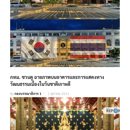
กทม. ชวนดู ฉายภาพบนอาคารและการแสดงทาง
วัฒนธรรมเนื่องในวันชาติเกาหลี
By
กองบรรณาธิการ 1
1 ตุลาคม 2021