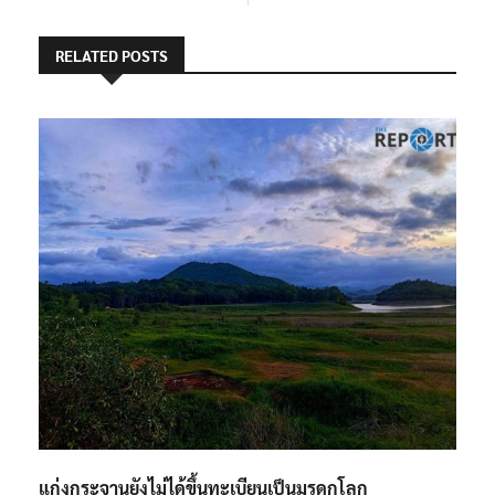
RELATED POSTS
แก่งกระจานยังไม่ได้ขึ้นทะเบียนเป็นมรดกโลก