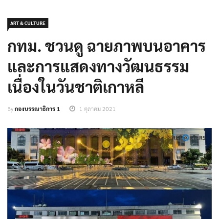
ART & CULTURE
กทม. ชวนดู ฉายภาพบนอาคาร
และการแสดงทางวัฒนธรรม
เนื่องในวันชาติเกาหลี
By
กองบรรณาธิการ 1
1 ตุลาคม 2021