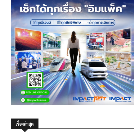
เรื่องล่าสุด