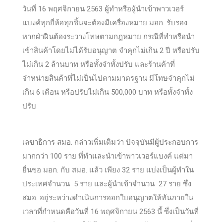
วันที่ 16 พฤศจิกายน 2563 ผู้ทำหรือผู้นำเข้าพาวเวอร์
แบงค์ทุกยี่ห้อทุกชิ้นจะต้องมีเครื่องหมาย มอก. รับรอง
หากฝ่าฝืนต้องระวางโทษตามกฎหมาย กรณีที่ทำหรือนำ
เข้าสินค้าโดยไม่ได้รับอนุญาต จำคุกไม่เกิน 2 ปี หรือปรับ
ไม่เกิน 2 ล้านบาท หรือทั้งจำทั้งปรับ และร้านค้าที่
จำหน่ายสินค้าที่ไม่เป็นไปตามมาตรฐาน มีโทษจำคุกไม่
เกิน 6 เดือน หรือปรับไม่เกิน 500,000 บาท หรือทั้งจำทั้ง
ปรับ
เลขาธิการ สมอ. กล่าวเพิ่มเติมว่า ปัจจุบันมีผู้ประกอบการ
มากกว่า 100 ราย ที่ทำและนำเข้าพาวเวอร์แบงค์ แต่มา
ยื่นขอ มอก. กับ สมอ. แล้ว เพียง 32 ราย แบ่งเป็นผู้ทำใน
ประเทศจำนวน 5 ราย และผู้นำเข้าจำนวน 27 ราย ซึ่ง
สมอ. อยู่ระหว่างดำเนินการออกใบอนุญาตให้ทันภายใน
เวลาที่กำหนดคือวันที่ 16 พฤศจิกายน 2563 นี้ ซึ่งเป็นวันที่