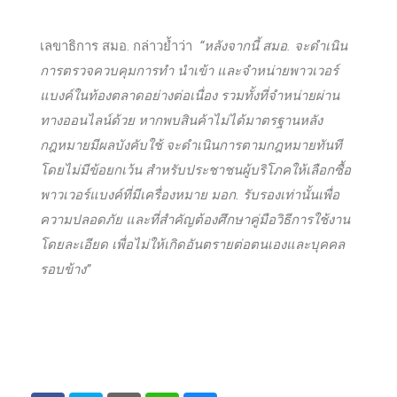
เลขาธิการ สมอ. กล่าวย้ำว่า
“หลังจากนี้ สมอ. จะดำเนิน
การตรวจควบคุมการทำ นำเข้า และจำหน่ายพาวเวอร์
แบงค์ในท้องตลาดอย่างต่อเนื่อง รวมทั้งที่จำหน่ายผ่าน
ทางออนไลน์ด้วย หากพบสินค้าไม่ได้มาตรฐานหลัง
กฎหมายมีผลบังคับใช้ จะดำเนินการตามกฎหมายทันที
โดยไม่มีข้อยกเว้น สำหรับประชาชนผู้บริโภคให้เลือกซื้อ
พาวเวอร์แบงค์ที่มีเครื่องหมาย มอก. รับรองเท่านั้นเพื่อ
ความปลอดภัย และที่สำคัญต้องศึกษาคู่มือวิธีการใช้งาน
โดยละเอียด เพื่อไม่ให้เกิดอันตรายต่อตนเองและบุคคล
รอบข้าง”