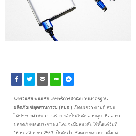
นายวันชัย พนมชัย เลขาธิการสำนักงานมาตรฐาน
ผลิตภัณฑ์อุตสาหกรรม (สมอ.)
เปิดเผยว่า ตามที่ สมอ.
ได้ประกาศให้พาวเวอร์แบงค์เป็นสินค้าควบคุม เพื่อความ
ปลอดภัยของประชาชน โดยจะมีผลบังคับใช้ตั้งแต่วันที่
16 พฤศจิกายน 2563 เป็นต้นไป ซึ่งหมายความว่าตั้งแต่