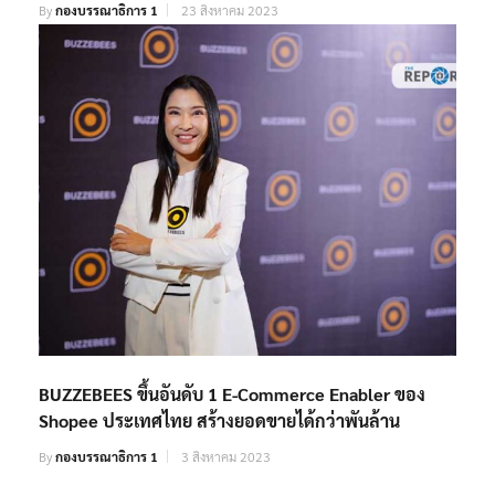
By
กองบรรณาธิการ 1
23 สิงหาคม 2023
BUZZEBEES ขึ้นอันดับ 1 E-Commerce Enabler ของ
Shopee ประเทศไทย สร้างยอดขายได้กว่าพันล้าน
By
กองบรรณาธิการ 1
3 สิงหาคม 2023