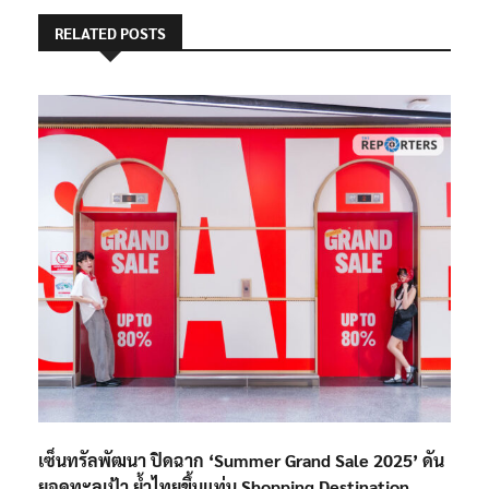
RELATED POSTS
เซ็นทรัลพัฒนา ปิดฉาก ‘Summer Grand Sale 2025’ ดัน
ยอดทะลุเป้า ย้ำไทยขึ้นแท่น Shopping Destination