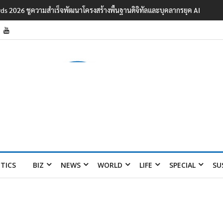
ards 2026 ชูความสำเร็จพัฒนาโครงสร้างพื้นฐานดิจิทัลและบุคลากรยุค AI
ITICS
BIZ
NEWS
WORLD
LIFE
SPECIAL
SU