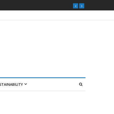
STAINABILITY