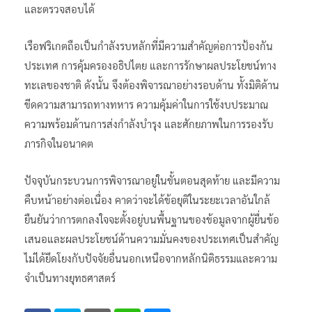
และตรวจสอบได้
เรือฟริเกตถือเป็นกำลังรบหลักที่มีความสำคัญต่อการป้องกัน
ประเทศ การคุ้มครองอธิปไตย และการรักษาผลประโยชน์ทาง
ทะเลของชาติ ดังนั้น จึงต้องพิจารณาอย่างรอบด้าน ทั้งมิติด้าน
ขีดความสามารถทางทหาร ความคุ้มค่าในการใช้งบประมาณ
ความพร้อมด้านการส่งกำลังบำรุง และศักยภาพในการรองรับ
ภารกิจในอนาคต
ปัจจุบันกระบวนการพิจารณาอยู่ในขั้นตอนสุดท้าย และมีความ
คืบหน้าอย่างต่อเนื่อง คาดว่าจะได้ข้อยุติในระยะเวลาอันใกล้
ยืนยันว่าการตกลงใจจะตั้งอยู่บนพื้นฐานของข้อมูลจากผู้ยื่นข้อ
เสนอและผลประโยชน์ด้านความมั่นคงของประเทศเป็นสำคัญ
ไม่ได้ยึดโยงกับปัจจัยอื่นนอกเหนือจากหลักนิติธรรมและความ
จำเป็นทางยุทธศาสตร์