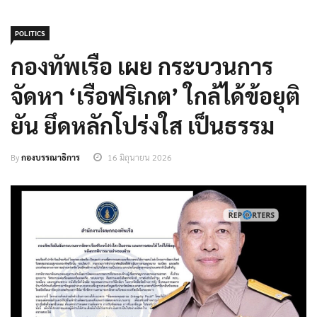
POLITICS
กองทัพเรือ เผย กระบวนการ
จัดหา ‘เรือฟริเกต’ ใกล้ได้ข้อยุติ
ยัน ยึดหลักโปร่งใส เป็นธรรม
By
กองบรรณาธิการ
16 มิถุนายน 2026