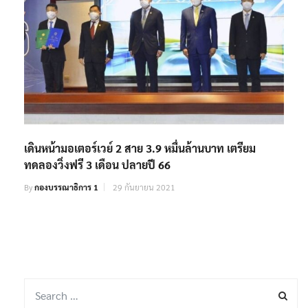
เดินหน้ามอเตอร์เวย์ 2 สาย 3.9 หมื่นล้านบาท เตรียม
ทดลองวิ่งฟรี 3 เดือน ปลายปี 66
By
กองบรรณาธิการ 1
29 กันยายน 2021