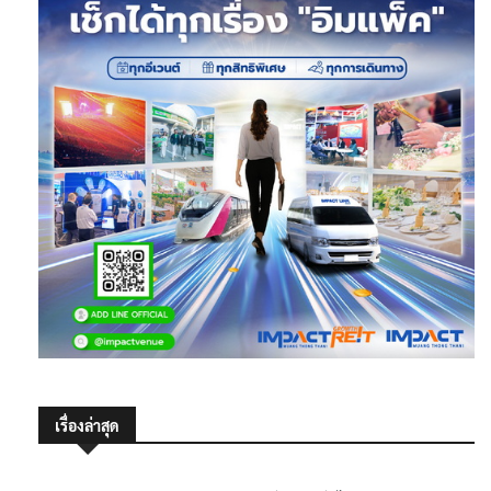
เรื่องล่าสุด