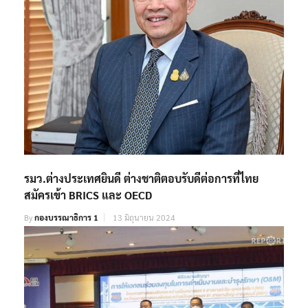
รมว.ต่างประเทศยินดี ต่างชาติตอบรับดีต่อการที่ไทย
สมัครเข้า BRICS และ OECD
By
กองบรรณาธิการ 1
13 มิถุนายน 2024