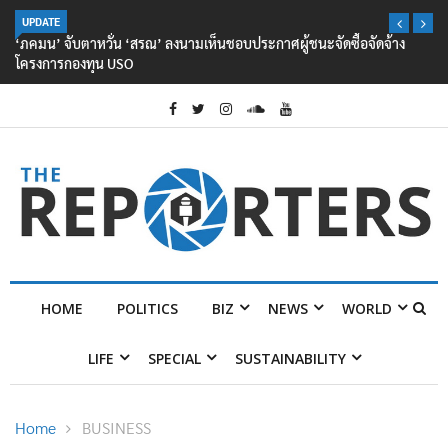
UPDATE
‘ภคมน’ จับตาหวั่น ‘สรณ’ ลงนามเห็นชอบประกาศผู้ชนะจัดซื้อจัดจ้าง
โครงการกองทุน USO
HOME
POLITICS
BIZ
NEWS
WORLD
LIFE
SPECIAL
SUSTAINABILITY
Home
BUSINESS