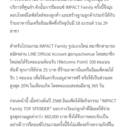
บริการที่ศูนย์ฯ ดังนั้นการรีลอนซ์ IMPACT Family ครั้งนี้จึงมุ่ง
ตอบโจทย์ไลฟ์สไตล์ของลูกค้า และสร้างฐานลูกค้าประจำให้กับ
ร้านอาหารในเครืออิมแพ็คซึ่งปัจจุบันมี 18 แบรนด์ รวม 29
สาขา
สำหรับโปรแกรม IMPACT Family รูปแบบใหม่ สมาชิกสามารถ
สมัครผ่าน LINE Official Account @impactvenue โดยสมาชิก
ใหม่จะได้รับคะแนนต้อนรับ (Welcome Point) 100 คะแนน
ทันที ทุกการใช้จ่าย 25 บาท ที่ร้านอาหารในเครืออิมแพ็คจะได้
รับ 1 คะแนน เพื่อใช้แลกรับเมนูอาหารฟรี หรือใช้เป็นส่วนลด
สูงสุด 20% ในเดือนเกิด โดยคะแนนสะสมมีอายุ 365 วัน
ก่อนหน้านี้ เมื่อช่วงต้นปี 2568 อิมแพ็คได้จัดกิจกรรม “IMPACT
Family TOP SPENDER” มอบรางวัลแก่ลูกค้าที่มียอดใช้จ่าย
สูงสุดรวมมูลค่ากว่า 360,000 บาท ซึ่งได้รับการตอบรับเป็น
อย่างดี การรีลอนซ์โปรแกรมครั้งนี้จึงไม่เพียงสร้างความภักดีใน