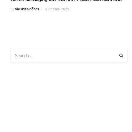
By
กองบรรณาธิการ
9 มกราคม 2025