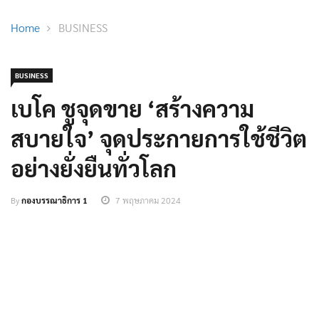
Home
BUSINESS
BUSINESS
เบโค ชูจุดขาย ‘สร้างความ
สบายใจ’ จุดประกายการใช้ชีวิต
อย่างยั่งยืนทั่วโลก
By
กองบรรณาธิการ 1
7 พฤษภาคม 2024