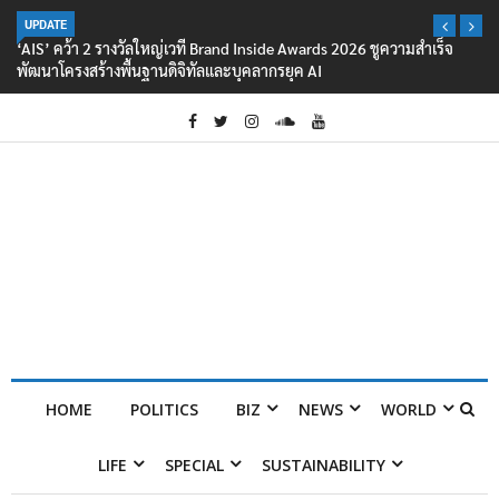
UPDATE
‘AIS’ คว้า 2 รางวัลใหญ่เวที Brand Inside Awards 2026 ชูความสำเร็จ
พัฒนาโครงสร้างพื้นฐานดิจิทัลและบุคลากรยุค AI
HOME
POLITICS
BIZ
NEWS
WORLD
LIFE
SPECIAL
SUSTAINABILITY