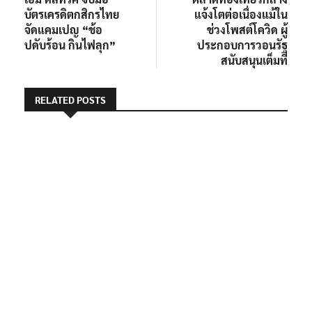
เรื่อง
บัตรเครดิตกสิกรไทย
แจ้งโตต่อเนื่องแม้ใน
จัดแคมเปญ “ช้อ
ช่วงโพสต์โควิด ผู้
ปดับร้อน กินไฟลุก”
ประกอบการวอนรัฐ
สนับสนุนเต็มที่
RELATED POSTS