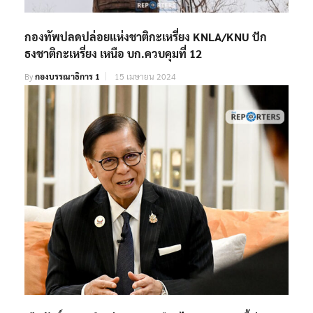
กองทัพปลดปล่อยแห่งชาติกะเหรี่ยง KNLA/KNU ปัก
ธงชาติกะเหรี่ยง เหนือ บก.ควบคุมที่ 12
By
กองบรรณาธิการ 1
15 เมษายน 2024