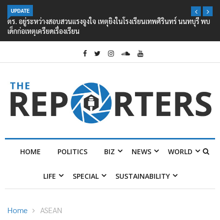
UPDATE
ตร. อยู่ระหว่างสอบสวนแรงจูงใจ เหตุยิงในโรงเรียนเทพศิรินทร์ นนทบุรี พบ
เด็กก่อเหตุเครียดเรื่องเรียน
HOME
POLITICS
BIZ
NEWS
WORLD
LIFE
SPECIAL
SUSTAINABILITY
Home
ASEAN