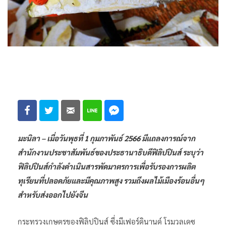
มะนิลา – เมื่อวันพุธที่ 1 กุมภาพันธ์ 2566 มีแถลงการณ์จาก
สำนักงานประชาสัมพันธ์ของประธานาธิบดีฟิลิปปินส์ ระบุว่า
ฟิลิปปินส์กำลังดำเนินสารพัดมาตรการเพื่อรับรองการผลิต
ทุเรียนที่ปลอดภัยและมีคุณภาพสูง รวมถึงผลไม้เมืองร้อนอื่นๆ
สำหรับส่งออกไปยังจีน
กระทรวงเกษตรของฟิลิปปินส์ ซึ่งมีเฟอร์ดินานด์ โรมวลเดซ