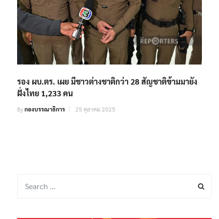
รอง ผบ.ตร. เผย มีชาวต่างชาติกว่า 28 สัญชาติข้ามมายัง
ฝั่งไทย 1,233 คน
By
กองบรรณาธิการ
25 ตุลาคม 2025