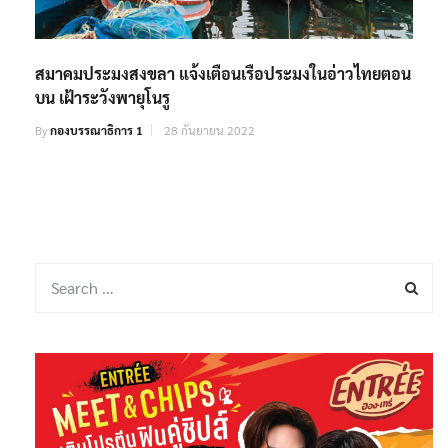
สมาคมประมงสงขลา แจ้งเตือนเรือประมงในอ่าวไทยตอน
บน เฝ้าระวังพายุโนรู
By
กองบรรณาธิการ 1
28 กันยายน 2022