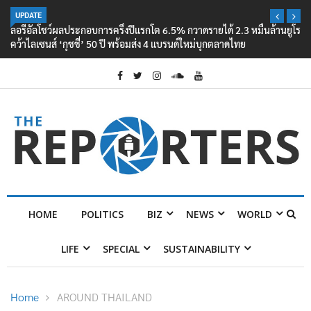
UPDATE
ลอรีอัลโชว์ผลประกอบการครึ่งปีแรกโต 6.5% กวาดรายได้ 2.3 หมื่นล้านยูโร
คว้าไลเซนส์ ‘กุชชี่’ 50 ปี พร้อมส่ง 4 แบรนด์ใหม่บุกตลาดไทย
HOME
POLITICS
BIZ
NEWS
WORLD
LIFE
SPECIAL
SUSTAINABILITY
Home
AROUND THAILAND