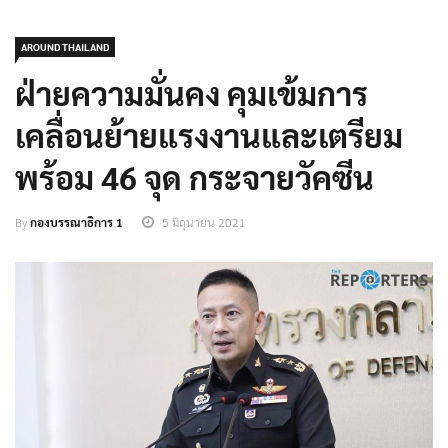
AROUND THAILAND
ฝ่ายความมั่นคง คุมเข้มการ
เคลื่อนย้ายแรงงานและเตรียม
พร้อม 46 จุด กระจายวัคซีน
By
กองบรรณาธิการ 1
5 มิถุนายน 2021