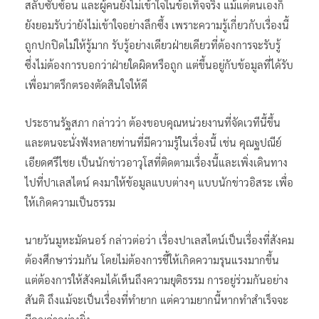
สลับซับซ้อน และผู้คนยังไม่เข้าใจในข้อเท็จจริง แม้แต่ตนเองก็
ยังยอมรับว่ายังไม่เข้าใจอย่างลึกซึ้ง เพราะความรู้เกี่ยวกับเรื่องนี้
ถูกปกปิดไม่ให้รู้มาก รับรู้อย่างเดียวฝ่ายเดียวที่ต้องการจะรับรู้
ซึ่งไม่ต้องการบอกว่าฝ่ายใดผิดหรือถูก แต่ขึ้นอยู่กับข้อมูลที่ได้รับ
เพื่อมาตรึกตรองตัดสินใจให้ดี
ประธานรัฐสภา กล่าวว่า ต้องขอบคุณหน่วยงานที่จัดเวทีนี้ขึ้น
และตนจะนั่งฟังหลายท่านที่มีความรู้ในเรื่องนี้ เช่น คุณฐปณีย์
เอียดศรีไชย เป็นนักข่าวอาวุโสที่ติดตามเรื่องนี้และเพิ่งเดินทาง
ไปที่ปาเลสไตน์ คงมาให้ข้อมูลแบบต่างๆ แบบนักข่าวอิสระ เพื่อ
ให้เกิดความเป็นธรรม
นายวันมูหะมัดนอร์ กล่าวต่อว่า เรื่องปาเลสไตน์เป็นเรื่องที่สังคม
ต้องศึกษาร่วมกัน โดยไม่ต้องการชี้ให้เกิดความรุนแรงมากขึ้น
แต่ต้องการให้สังคมได้เห็นถึงความยุติธรรม การอยู่ร่วมกันอย่าง
สันติ ถึงแม้จะเป็นเรื่องที่ทำยาก แต่ความยากนี้หากทำสำเร็จจะ