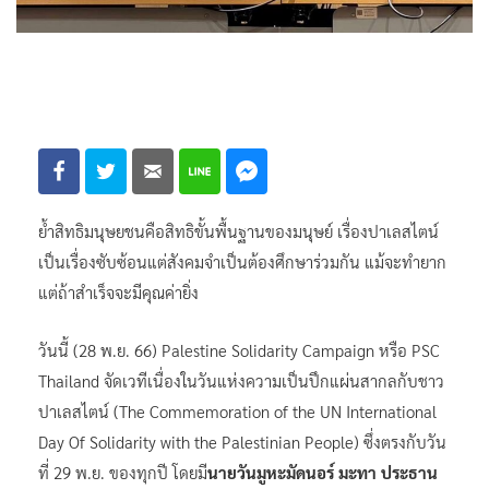
ย้ำสิทธิมนุษยชนคือสิทธิขั้นพื้นฐานของมนุษย์ เรื่องปาเลสไตน์
เป็นเรื่องซับซ้อนแต่สังคมจำเป็นต้องศึกษาร่วมกัน แม้จะทำยาก
แต่ถ้าสำเร็จจะมีคุณค่ายิ่ง
วันนี้ (28 พ.ย. 66) Palestine Solidarity Campaign หรือ PSC
Thailand จัดเวทีเนื่องในวันแห่งความเป็นปึกแผ่นสากลกับชาว
ปาเลสไตน์ (The Commemoration of the UN International
Day Of Solidarity with the Palestinian People) ซึ่งตรงกับวัน
ที่ 29 พ.ย. ของทุกปี โดยมี
นายวันมูหะมัดนอร์ มะทา ประธาน