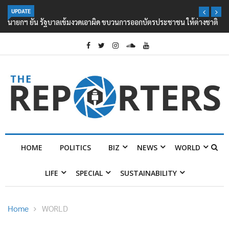
UPDATE
นายกฯ ยัน รัฐบาลเข้มงวดเอาผิด ขบวนการออกบัตรประชาชน ให้ต่างชาติ
HOME
POLITICS
BIZ
NEWS
WORLD
LIFE
SPECIAL
SUSTAINABILITY
Home
WORLD